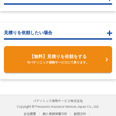
見積りを依頼したい場合
【無料】見積りを依頼をする
※パナソニック保険サービスにて承ります。
パナソニック保険サービス株式会社
Copyright © Panasonic Insurance Services Japan Co., Ltd.
会社概要
個人情報保護方針
勧誘方針