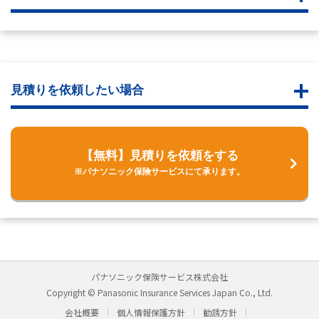
見積りを依頼したい場合
【無料】見積りを依頼をする
※パナソニック保険サービスにて承ります。
パナソニック保険サービス株式会社
Copyright © Panasonic Insurance Services Japan Co., Ltd.
会社概要
個人情報保護方針
勧誘方針