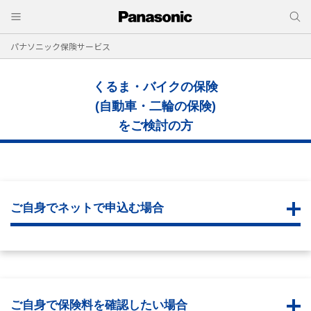
パナソニック保険サービス
くるま・バイクの保険
(自動車・二輪の保険)
をご検討の方
ご自身でネットで申込む場合
ご自身で保険料を確認したい場合