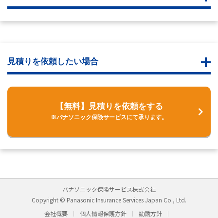
見積りを依頼したい場合
【無料】見積りを依頼をする
※パナソニック保険サービスにて承ります。
パナソニック保険サービス株式会社
Copyright © Panasonic Insurance Services Japan Co., Ltd.
会社概要
個人情報保護方針
勧誘方針