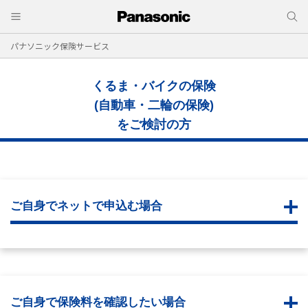
パナソニック保険サービス
くるま・バイクの保険
(自動車・二輪の保険)
をご検討の方
ご自身でネットで申込む場合
ご自身で保険料を確認したい場合