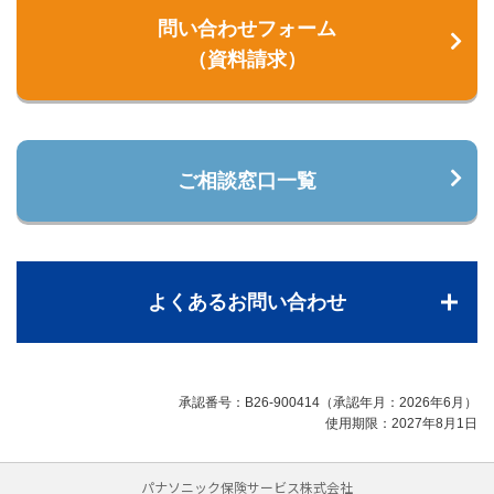
問い合わせフォーム
（資料請求）
ご相談窓口一覧
よくあるお問い合わせ
承認番号：B26-900414（承認年月：2026年6月）
使用期限：2027年8月1日
パナソニック保険サービス株式会社