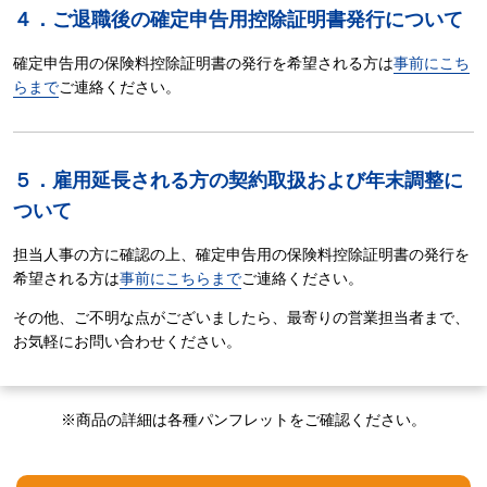
４．ご退職後の確定申告用控除証明書発行について
確定申告用の保険料控除証明書の発行を希望される方は
事前にこち
らまで
ご連絡ください。
５．雇用延長される方の契約取扱および年末調整に
ついて
担当人事の方に確認の上、確定申告用の保険料控除証明書の発行を
希望される方は
事前にこちらまで
ご連絡ください。
その他、ご不明な点がございましたら、最寄りの営業担当者まで、
お気軽にお問い合わせください。
※商品の詳細は各種パンフレットをご確認ください。