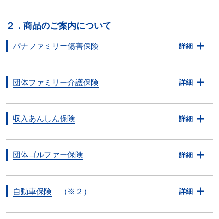
２．商品のご案内について
パナファミリー傷害保険
詳細
団体ファミリー介護保険
詳細
収入あんしん保険
詳細
団体ゴルファー保険
詳細
自動車保険
（※２）
詳細