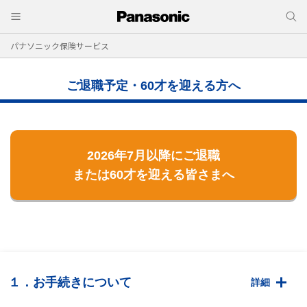
パナソニック保険サービス
ご退職予定・60才を迎える方へ
2026年7月以降にご退職
または60才を迎える皆さまへ
１．お手続きについて
詳細