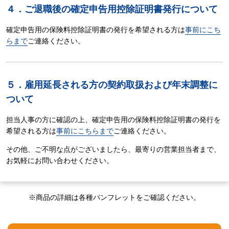
４．ご退職後の確定申告用控除証明書発行について
確定申告用の保険料控除証明書の発行を希望される方は
事前にこち
らまで
ご連絡ください。
５．雇用延長される方の契約取扱および年末調整に
ついて
担当人事の方に確認の上、確定申告用の保険料控除証明書の発行を
希望される方は
事前にこちらまで
ご連絡ください。
その他、ご不明な点がございましたら、最寄りの営業担当者まで、
お気軽にお問い合わせください。
※商品の詳細は各種パンフレットをご確認ください。