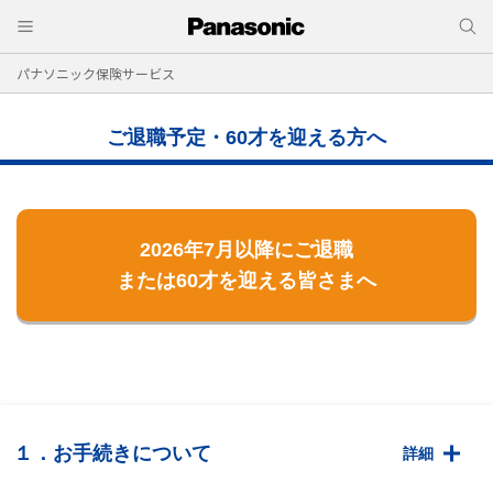
パナソニック保険サービス
ご退職予定・60才を迎える方へ
2026年7月以降にご退職
または60才を迎える皆さまへ
１．お手続きについて
詳細