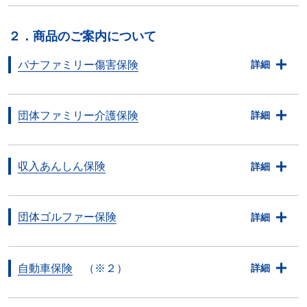
２．商品のご案内について
パナファミリー傷害保険
詳細
団体ファミリー介護保険
詳細
収入あんしん保険
詳細
団体ゴルファー保険
詳細
自動車保険
（※２）
詳細