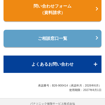
問い合わせフォーム
（資料請求）
ご相談窓口一覧
よくあるお問い合わせ
承認番号：B26-900414（承認年月：2026年6月）
使用期限：2027年8月1日
パナソニック保険サービス株式会社