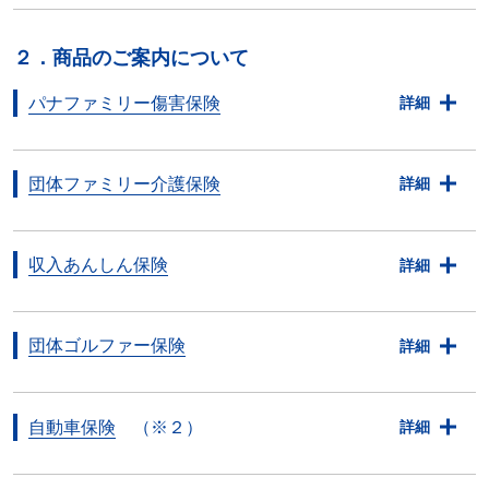
２．商品のご案内について
パナファミリー傷害保険
詳細
団体ファミリー介護保険
詳細
収入あんしん保険
詳細
団体ゴルファー保険
詳細
自動車保険
（※２）
詳細