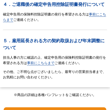
４．ご退職後の確定申告用控除証明書発行について
確定申告用の保険料控除証明書の発行を希望される方は
事前にこち
らまで
ご連絡ください。
５．雇用延長される方の契約取扱および年末調整に
ついて
担当人事の方に確認の上、確定申告用の保険料控除証明書の発行を
希望される方は
事前にこちらまで
ご連絡ください。
その他、ご不明な点がございましたら、最寄りの営業担当者まで、
お気軽にお問い合わせください。
※商品の詳細は各種パンフレットをご確認ください。