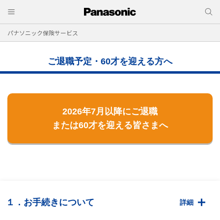
パナソニック保険サービス
ご退職予定・60才を迎える方へ
2026年7月以降にご退職
または60才を迎える皆さまへ
１．お手続きについて
詳細