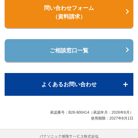
問い合わせフォーム
（資料請求）
ご相談窓口一覧
よくあるお問い合わせ
承認番号：B26-900414（承認年月：2026年6月）
使用期限：2027年8月1日
パナソニック保険サービス株式会社