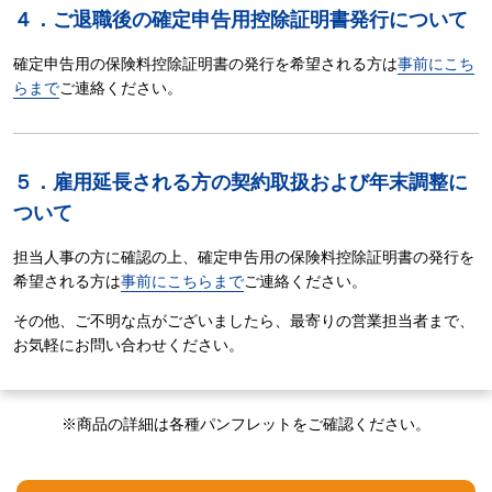
４．ご退職後の確定申告用控除証明書発行について
確定申告用の保険料控除証明書の発行を希望される方は
事前にこち
らまで
ご連絡ください。
５．雇用延長される方の契約取扱および年末調整に
ついて
担当人事の方に確認の上、確定申告用の保険料控除証明書の発行を
希望される方は
事前にこちらまで
ご連絡ください。
その他、ご不明な点がございましたら、最寄りの営業担当者まで、
お気軽にお問い合わせください。
※商品の詳細は各種パンフレットをご確認ください。