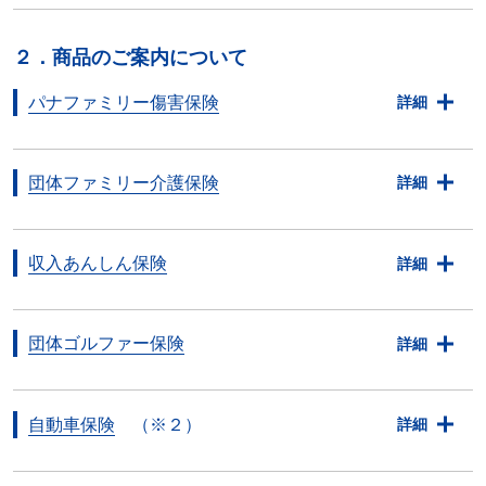
２．商品のご案内について
パナファミリー傷害保険
詳細
団体ファミリー介護保険
詳細
収入あんしん保険
詳細
団体ゴルファー保険
詳細
自動車保険
（※２）
詳細