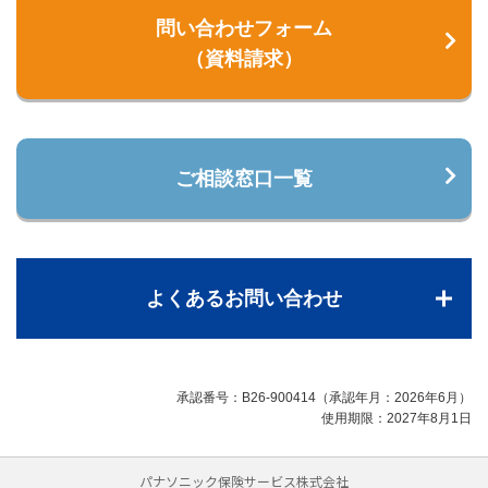
問い合わせフォーム
（資料請求）
ご相談窓口一覧
よくあるお問い合わせ
承認番号：B26-900414（承認年月：2026年6月）
使用期限：2027年8月1日
パナソニック保険サービス株式会社