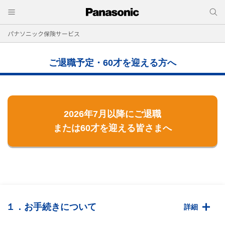
パナソニック保険サービス
ご退職予定・60才を迎える方へ
2026年7月以降にご退職
または60才を迎える皆さまへ
１．お手続きについて
詳細