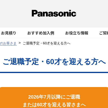
お見積り
おすすめ加入例
お役立ち情報
ご契
のお客さま
ご退職予定・60才を迎える方へ
ご退職予定・60才を迎える方へ
2026年7月以降にご退職
または60才を迎える皆さまへ