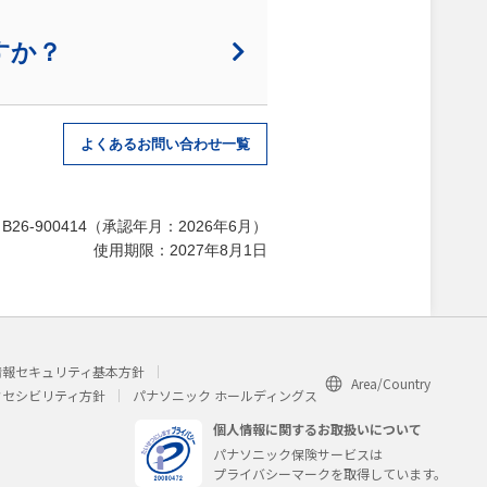
すか？
よくあるお問い合わせ一覧
26-900414（承認年月：2026年6月）
使用期限：2027年8月1日
情報セキュリティ基本方針
Area/Country
クセシビリティ方針
パナソニック ホールディングス
個人情報に関するお取扱いについて
パナソニック保険サービスは
プライバシーマークを取得しています。