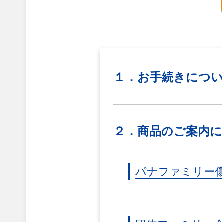
１．お手続きにつ
２．商品のご案内
パナファミリー