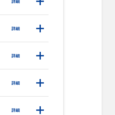
詳細
詳細
詳細
詳細
詳細