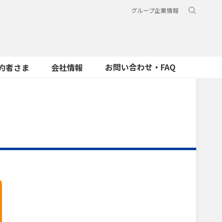
グループ企業情報
お問い合わせ・FAQ
約者さま
会社情報