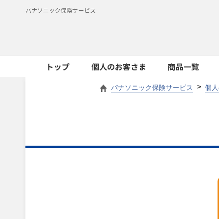
パナソニック保険サービス
トップ
個人のお客さま
商品一覧
パナソニック保険サービス
個人