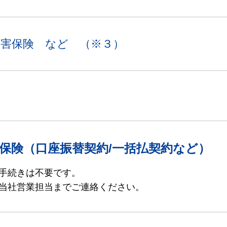
傷害保険 など
（※３）
保険（口座振替契約/一括払契約など）
手続きは不要です。
当社営業担当までご連絡ください。