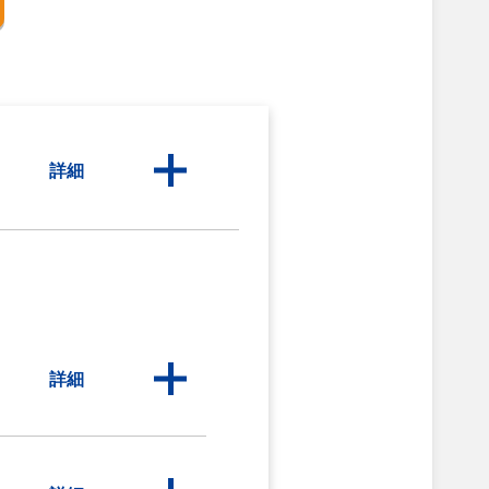
詳細
詳細