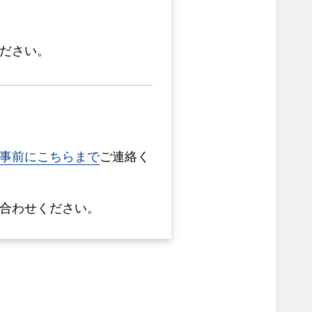
ださい。
事前にこちらまで
ご連絡く
合わせください。