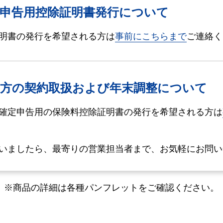
申告用控除証明書発行について
明書の発行を希望される方は
事前にこちらまで
ご連絡く
る方の契約取扱および年末調整について
確定申告用の保険料控除証明書の発行を希望される方は
いましたら、最寄りの営業担当者まで、お気軽にお問い
※商品の詳細は各種パンフレットをご確認ください。