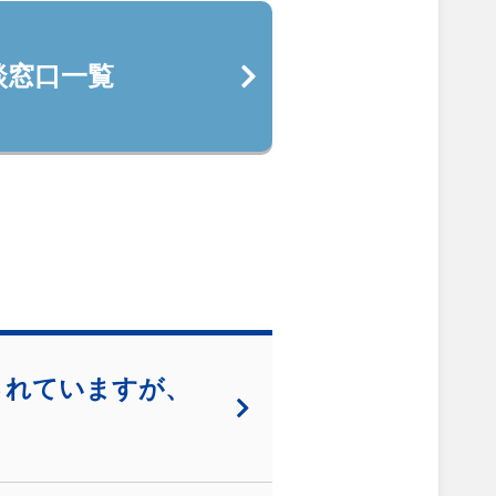
談窓口一覧
されていますが、