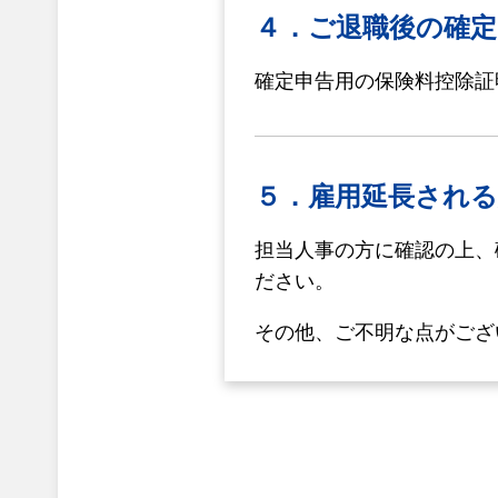
４．ご退職後の確定
確定申告用の保険料控除証
５．雇用延長され
担当人事の方に確認の上、
ださい。
その他、ご不明な点がござ