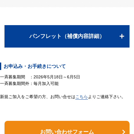
パンフレット（補償内容詳細）
お申込み・お手続きについて
一斉募集期間 ：2026年5月18日～6月5日
一斉募集期間外：毎月加入可能
新規ご加入をご希望の方、お問い合せは
こちら
よりご連絡下さい。
お問い合わせフォーム