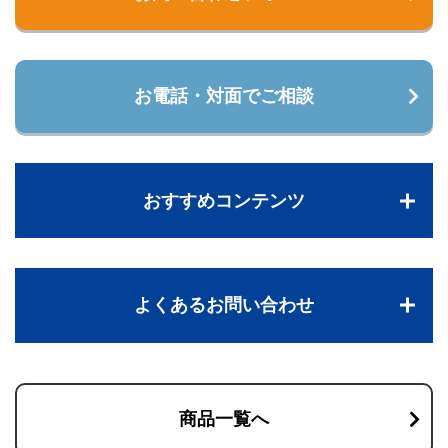
お電話・対面でご相談
おすすめコンテンツ
よくあるお問い合わせ
商品一覧へ