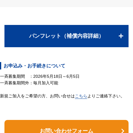
パンフレット（補償内容詳細）
お申込み・お手続きについて
一斉募集期間 ：2026年5月18日～6月5日
一斉募集期間外：毎月加入可能
新規ご加入をご希望の方、お問い合せは
こちら
よりご連絡下さい。
お問い合わせフォーム