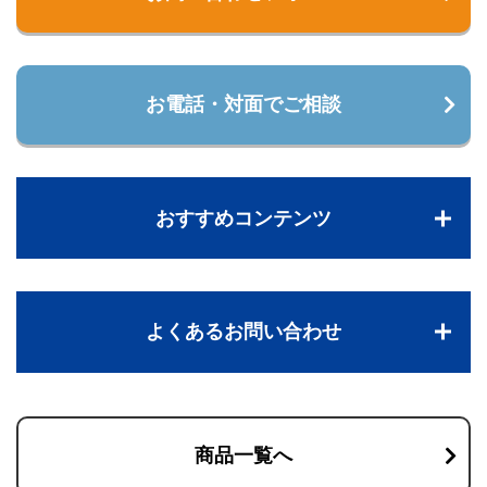
お電話・対面でご相談
おすすめコンテンツ
よくあるお問い合わせ
商品一覧へ