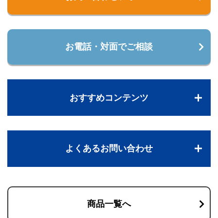
お電話・対面でご相談
おすすめコンテンツ
よくあるお問い合わせ
商品一覧へ