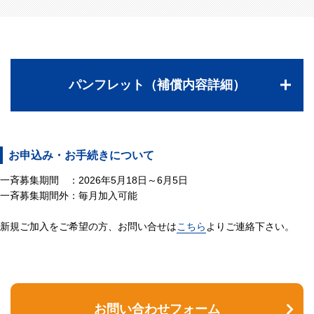
パンフレット（補償内容詳細）
お申込み・お手続きについて
一斉募集期間 ：2026年5月18日～6月5日
一斉募集期間外：毎月加入可能
新規ご加入をご希望の方、お問い合せは
こちら
よりご連絡下さい。
お問い合わせフォーム