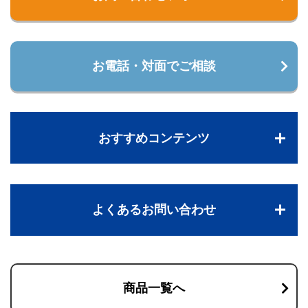
お電話・対面でご相談
おすすめコンテンツ
よくあるお問い合わせ
商品一覧へ