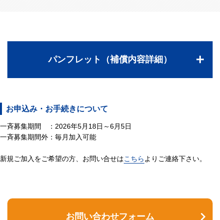
パンフレット（補償内容詳細）
お申込み・お手続きについて
一斉募集期間 ：2026年5月18日～6月5日
一斉募集期間外：毎月加入可能
新規ご加入をご希望の方、お問い合せは
こちら
よりご連絡下さい。
お問い合わせフォーム