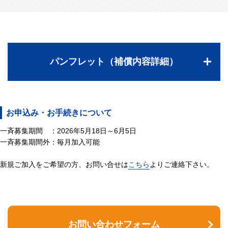
パンフレット（補償内容詳細）
お申込み・お手続きについて
一斉募集期間 ：2026年5月18日～6月5日
一斉募集期間外：毎月加入可能
新規ご加入をご希望の方、お問い合せは
こちら
よりご連絡下さい。
お問い合わせフォーム