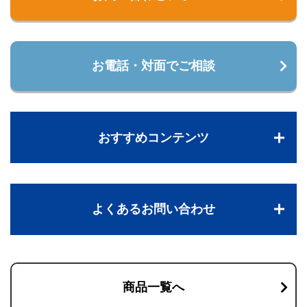
お電話・対面でご相談
おすすめコンテンツ
よくあるお問い合わせ
商品一覧へ