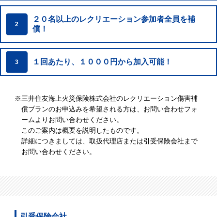
２０名以上のレクリエーション参加者全員を補
2
償！
１回あたり、１０００円から加入可能！
3
※
三井住友海上火災保険株式会社のレクリエーション傷害補
償プランのお申込みを希望される方は、お問い合わせフォ
ームよりお問い合わせください。
このご案内は概要を説明したものです。
詳細につきましては、取扱代理店または引受保険会社まで
お問い合わせください。
引受保険会社