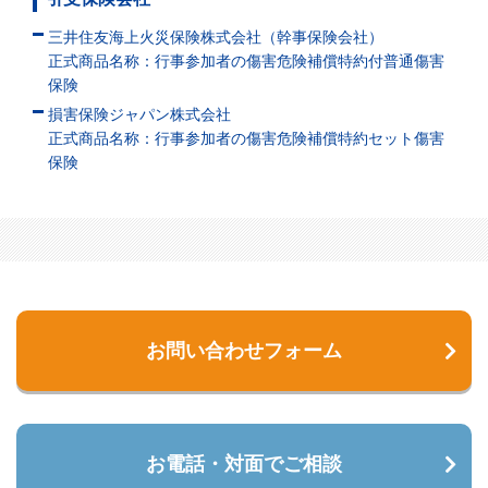
三井住友海上火災保険株式会社（幹事保険会社）
正式商品名称：行事参加者の傷害危険補償特約付普通傷害
保険
損害保険ジャパン株式会社
正式商品名称：行事参加者の傷害危険補償特約セット傷害
保険
お問い合わせフォーム
お電話・対面でご相談