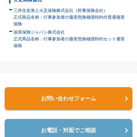
三井住友海上火災保険株式会社（幹事保険会社）
正式商品名称：行事参加者の傷害危険補償特約付普通傷害
保険
損害保険ジャパン株式会社
正式商品名称：行事参加者の傷害危険補償特約セット傷害
保険
お問い合わせフォーム
お電話・対面でご相談