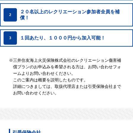
２０名以上のレクリエーション参加者全員を補
2
償！
１回あたり、１０００円から加入可能！
3
※
三井住友海上火災保険株式会社のレクリエーション傷害補
償プランのお申込みを希望される方は、お問い合わせフォ
ームよりお問い合わせください。
このご案内は概要を説明したものです。
詳細につきましては、取扱代理店または引受保険会社まで
お問い合わせください。
引受保険会社