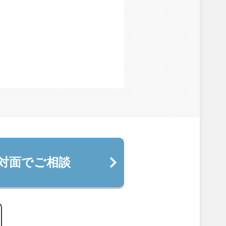
対面でご相談