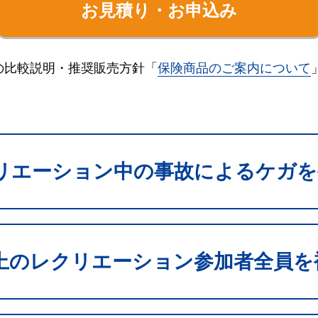
お見積り・お申込み
の比較説明・推奨販売方針「
保険商品のご案内について
リエーション中の事故によるケガを
上のレクリエーション参加者全員を