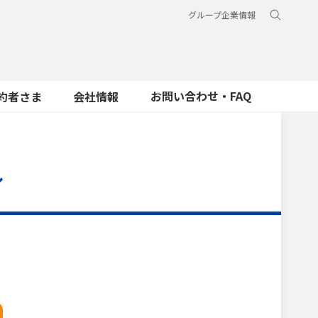
グループ企業情報
お問い合わせ・FAQ
約者さま
会社情報
ン