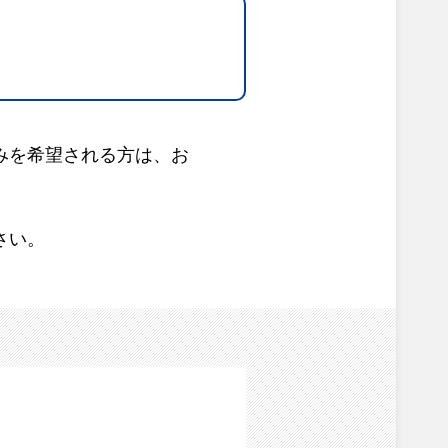
みを希望される方は、お
さい。