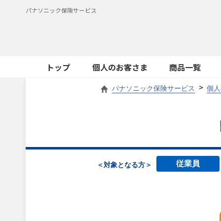
パナソニック保険サービス
トップ
個人のお客さま
商品一覧
パナソニック保険サービス
個人
従業員
＜対象となる方＞