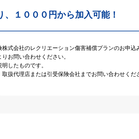
り、１０００円から加入可能！
険株式会社のレクリエーション傷害補償プランのお申込
よりお問い合わせください。
説明したものです。
、取扱代理店または引受保険会社までお問い合わせくだ