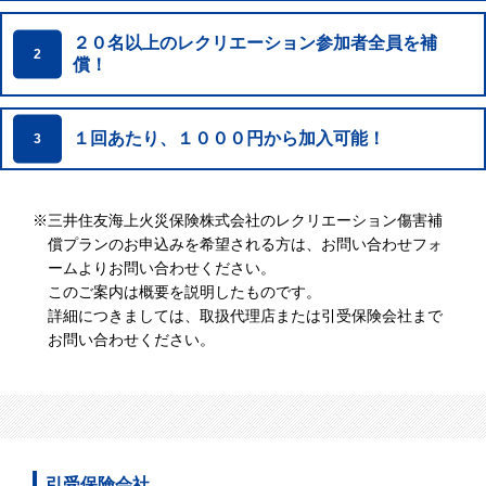
２０名以上のレクリエーション参加者全員を補
2
償！
１回あたり、１０００円から加入可能！
3
※
三井住友海上火災保険株式会社のレクリエーション傷害補
償プランのお申込みを希望される方は、お問い合わせフォ
ームよりお問い合わせください。
このご案内は概要を説明したものです。
詳細につきましては、取扱代理店または引受保険会社まで
お問い合わせください。
引受保険会社