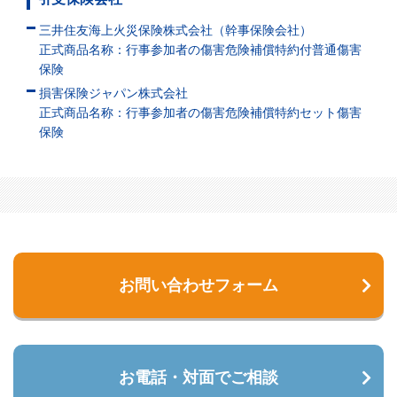
三井住友海上火災保険株式会社（幹事保険会社）
正式商品名称：行事参加者の傷害危険補償特約付普通傷害
保険
損害保険ジャパン株式会社
正式商品名称：行事参加者の傷害危険補償特約セット傷害
保険
お問い合わせフォーム
お電話・対面でご相談