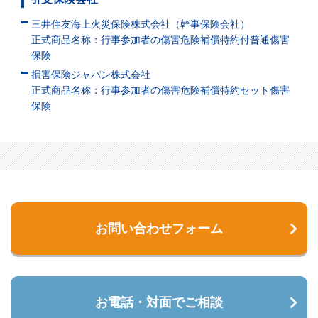
三井住友海上火災保険株式会社（幹事保険会社）
正式商品名称：行事参加者の傷害危険補償特約付普通傷害
保険
損害保険ジャパン株式会社
正式商品名称：行事参加者の傷害危険補償特約セット傷害
保険
お問い合わせフォーム
お電話・対面でご相談