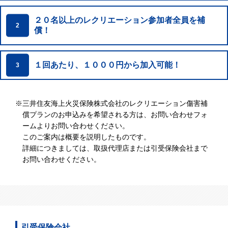
２０名以上のレクリエーション参加者全員を補
2
償！
１回あたり、１０００円から加入可能！
3
※
三井住友海上火災保険株式会社のレクリエーション傷害補
償プランのお申込みを希望される方は、お問い合わせフォ
ームよりお問い合わせください。
このご案内は概要を説明したものです。
詳細につきましては、取扱代理店または引受保険会社まで
お問い合わせください。
引受保険会社