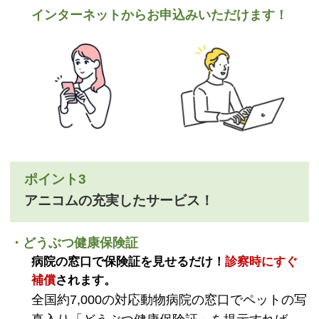
インターネットからお申込みいただけます！
ポイント3
アニコムの充実したサービス！
・どうぶつ健康保険証
病院の窓口で保険証を見せるだけ！
診察時にすぐ
補償
されます。
全国約7,000の対応動物病院の窓口でペットの写