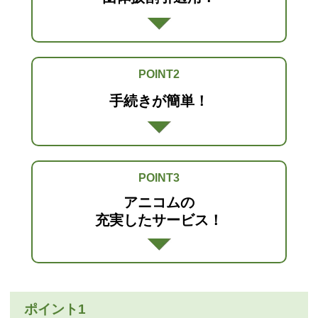
POINT2
手続きが簡単！
POINT3
アニコムの
充実したサービス！
ポイント1