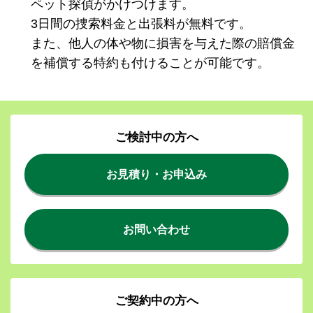
ペット探偵がかけつけます。
3日間の捜索料金と出張料が無料です。
また、他人の体や物に損害を与えた際の賠償金
を補償する特約も付けることが可能です。
ご検討中の方へ
お見積り・お申込み
お問い合わせ
ご契約中の方へ