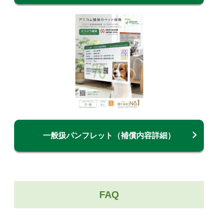
一般扱パンフレット（補償内容詳細）
FAQ