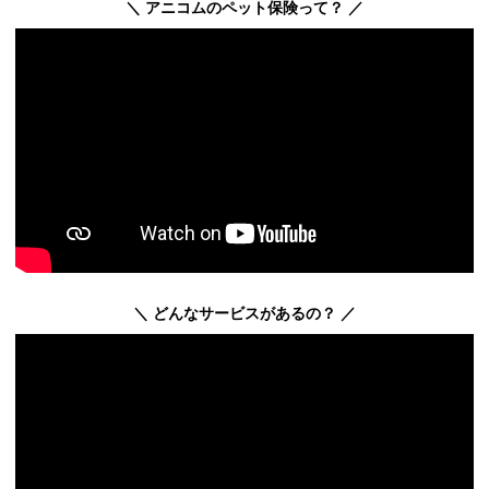
＼ アニコムのペット保険って？ ／
＼ どんなサービスがあるの？ ／