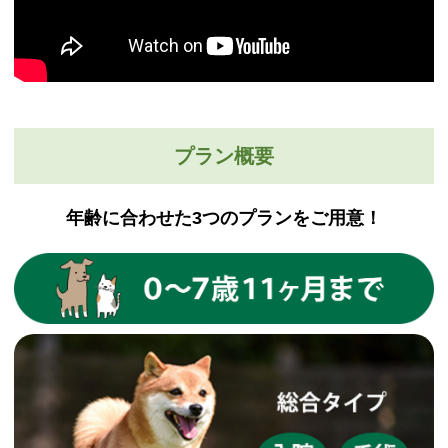
プラン概要
年齢に合わせた3つのプランをご用意！