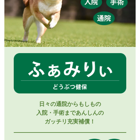
日々の通院からもしもの
入院・手術まであんしんの
ガッチリ充実補償！