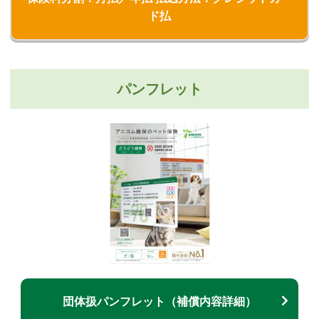
ド払
パンフレット
団体扱パンフレット（補償内容詳細）