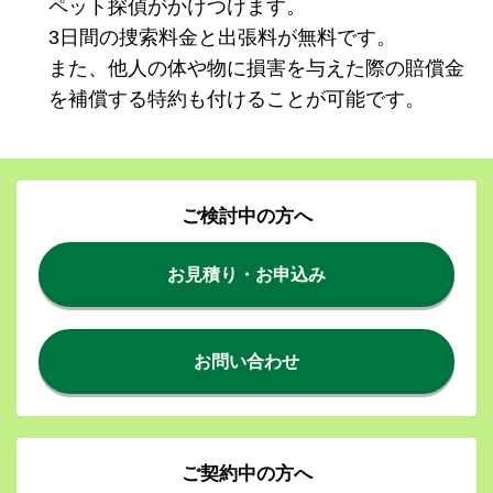
ペット探偵がかけつけます。
3日間の捜索料金と出張料が無料です。
また、他人の体や物に損害を与えた際の賠償金
を補償する特約も付けることが可能です。
ご検討中の方へ
お見積り・お申込み
お問い合わせ
ご契約中の方へ