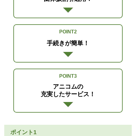
POINT2
手続きが簡単！
POINT3
アニコムの
充実したサービス！
ポイント1