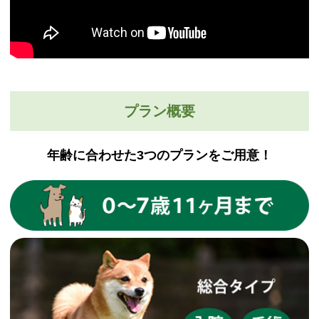
プラン概要
年齢に合わせた3つのプランをご用意！