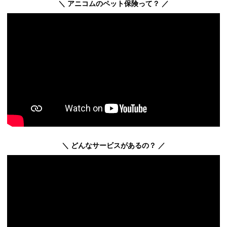
＼ アニコムのペット保険って？ ／
＼ どんなサービスがあるの？ ／