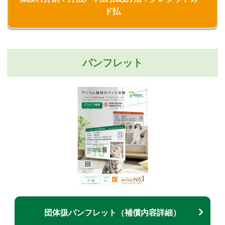
ド払
パンフレット
団体扱パンフレット（補償内容詳細）