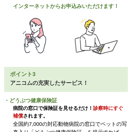
インターネットからお申込みいただけます！
ポイント3
アニコムの充実したサービス！
・どうぶつ健康保険証
病院の窓口で保険証を見せるだけ！
診察時にすぐ
補償
されます。
全国約7,000の対応動物病院の窓口でペットの写