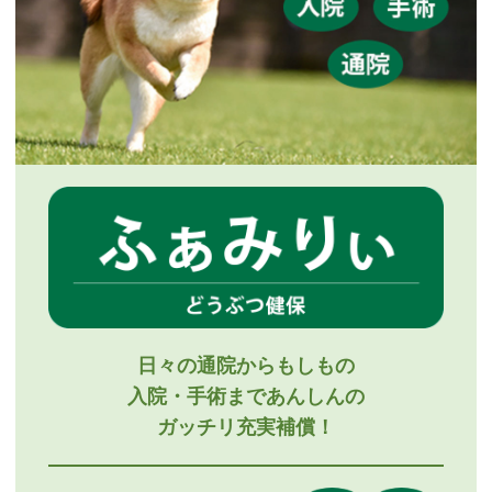
日々の通院からもしもの
入院・手術まであんしんの
ガッチリ充実補償！