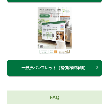
一般扱パンフレット（補償内容詳細）
FAQ