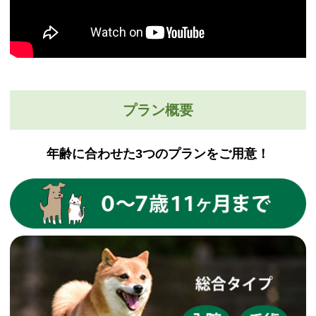
プラン概要
年齢に合わせた3つのプランをご用意！