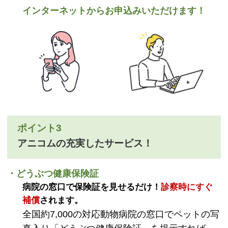
インターネットからお申込みいただけます！
ポイント3
アニコムの充実したサービス！
・どうぶつ健康保険証
病院の窓口で保険証を見せるだけ！
診察時にすぐ
補償
されます。
全国約7,000の対応動物病院の窓口でペットの写