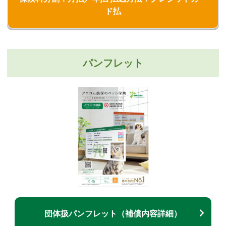
ド払
パンフレット
団体扱パンフレット（補償内容詳細）