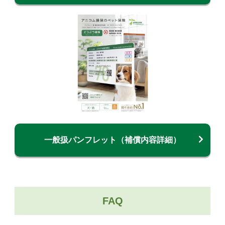
一般扱パンフレット（補償内容詳細）
FAQ