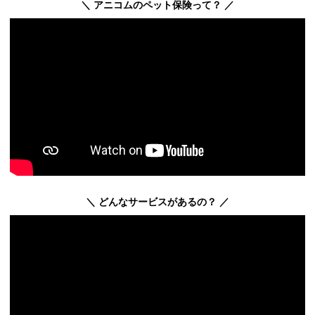
＼ アニコムのペット保険って？ ／
＼ どんなサービスがあるの？ ／