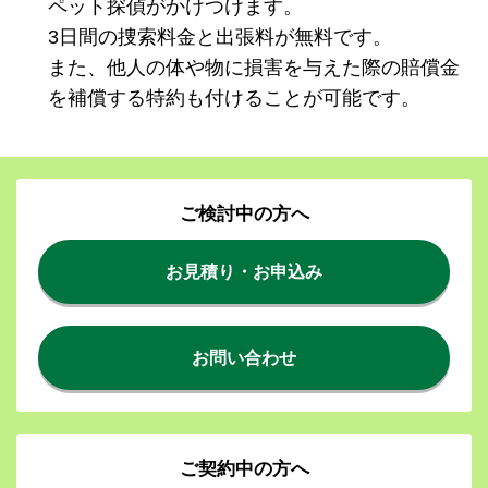
ペット探偵がかけつけます。
3日間の捜索料金と出張料が無料です。
また、他人の体や物に損害を与えた際の賠償金
を補償する特約も付けることが可能です。
ご検討中の方へ
お見積り・お申込み
お問い合わせ
ご契約中の方へ