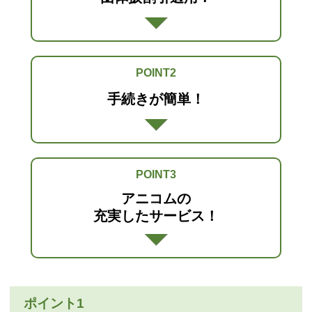
POINT2
手続きが簡単！
POINT3
アニコムの
充実したサービス！
ポイント1