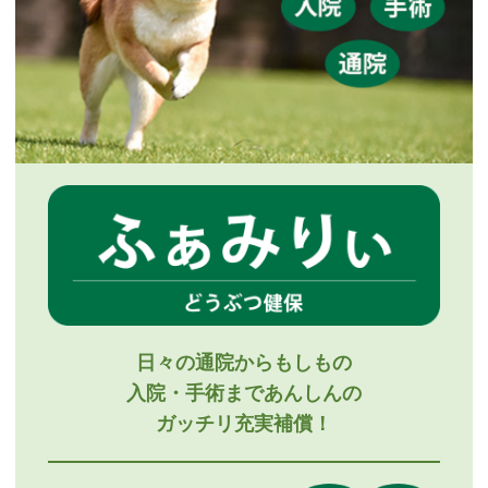
日々の通院からもしもの
入院・手術まであんしんの
ガッチリ充実補償！