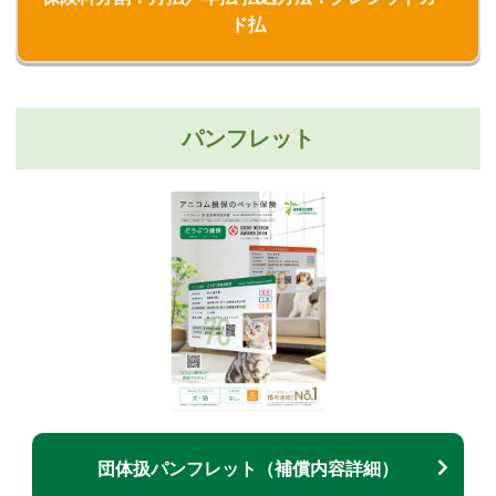
ド払
パンフレット
団体扱パンフレット（補償内容詳細）