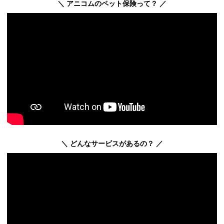
＼ アニコムのペット保険って？ ／
＼ どんなサービスがあるの？ ／