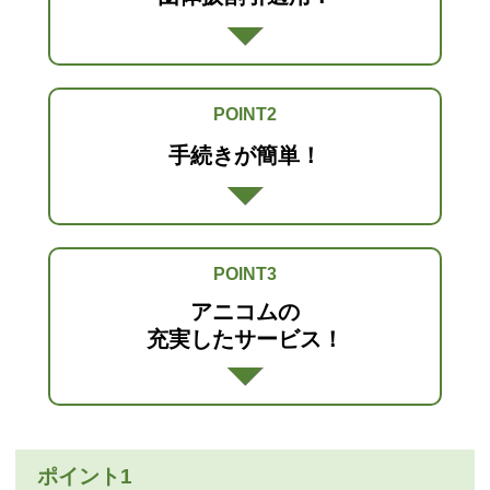
POINT2
手続きが簡単！
POINT3
アニコムの
充実したサービス！
ポイント1