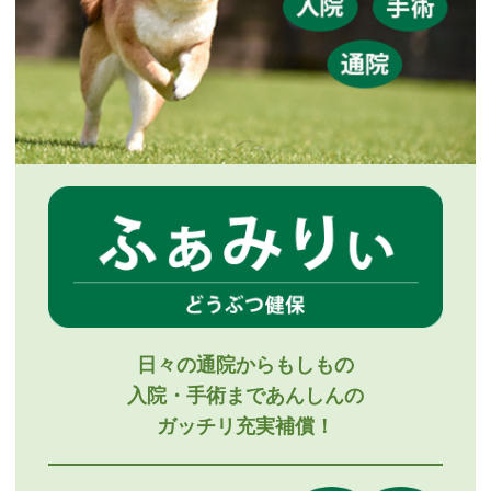
日々の通院からもしもの
入院・手術まであんしんの
ガッチリ充実補償！