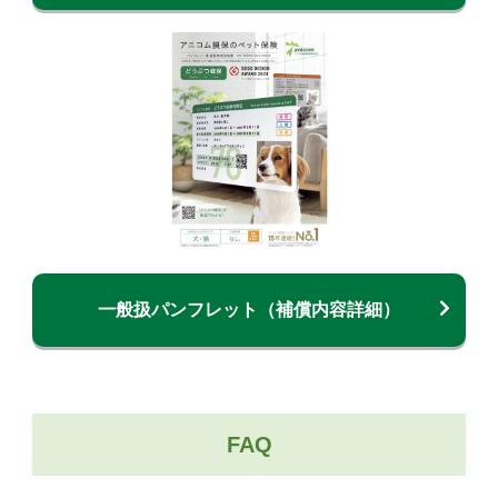
一般扱パンフレット（補償内容詳細）
FAQ