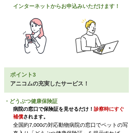
インターネットからお申込みいただけます！
ポイント3
アニコムの充実したサービス！
・どうぶつ健康保険証
病院の窓口で保険証を見せるだけ！
診察時にすぐ
補償
されます。
全国約7,000の対応動物病院の窓口でペットの写