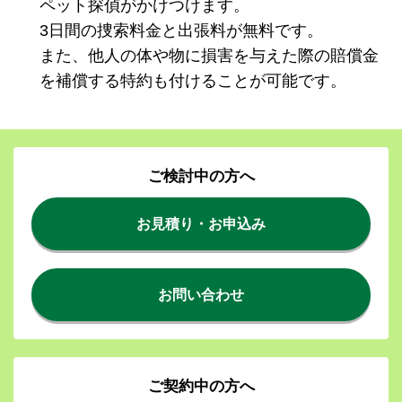
ペット探偵がかけつけます。
3日間の捜索料金と出張料が無料です。
また、他人の体や物に損害を与えた際の賠償金
を補償する特約も付けることが可能です。
ご検討中の方へ
お見積り・お申込み
お問い合わせ
ご契約中の方へ