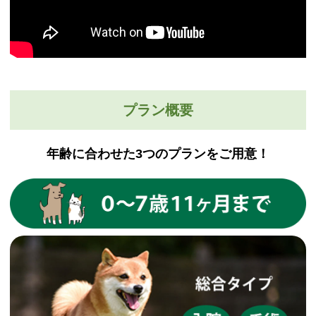
プラン概要
年齢に合わせた3つのプランをご用意！