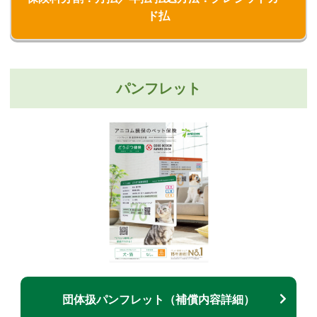
ド払
パンフレット
団体扱パンフレット（補償内容詳細）