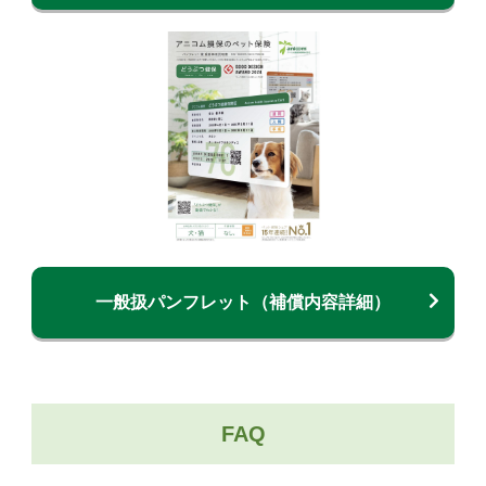
一般扱パンフレット（補償内容詳細）
FAQ