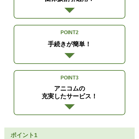
POINT2
手続きが簡単！
POINT3
アニコムの
充実したサービス！
ポイント1