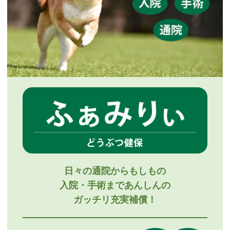
日々の通院からもしもの
入院・手術まであんしんの
ガッチリ充実補償！