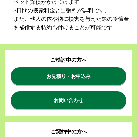
ペット探偵がかけつけます。
3日間の捜索料金と出張料が無料です。
また、他人の体や物に損害を与えた際の賠償金
を補償する特約も付けることが可能です。
ご検討中の方へ
お見積り・お申込み
お問い合わせ
ご契約中の方へ