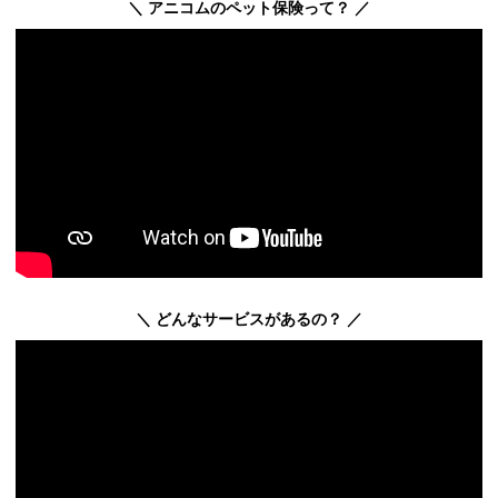
＼ アニコムのペット保険って？ ／
＼ どんなサービスがあるの？ ／