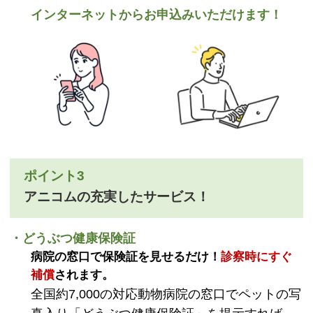
インターネットからお申込みいただけます！
ポイント3
アニコムの充実したサービス！
・どうぶつ健康保険証
病院の窓口で保険証を見せるだけ！
診察時にすぐ
補償
されます。
全国約7,000の対応動物病院の窓口でペットの写