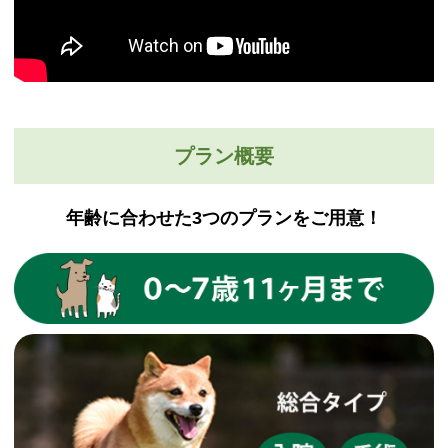
プラン概要
年齢に合わせた3つのプランをご用意！