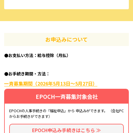
お申込みについて
●お支払い方法：給与控除（月払）
●お手続き期間・方法：
一斉募集期間（2026年5月13日～5月27日）
EPOCH一斉募集対象会社
EPOCHの人事手続きの「福祉申込」から
申込みができます。
（会社PC
からお手続きができます）
EPOCH申込み手続きはこちら ≫