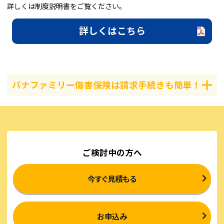
詳しくは制度説明書をご覧ください。
詳しくはこちら
パナファミリー傷害保険は請求手続きも簡単！
ご検討中の方へ
今すぐ見積もる
お申込み