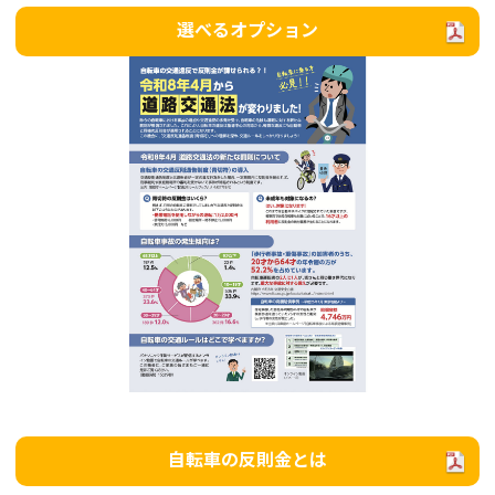
選べるオプション
自転車の反則金とは