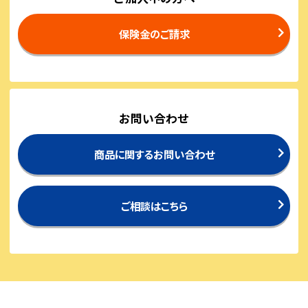
保険金のご請求
お問い合わせ
商品に関するお問い合わせ
ご相談はこちら