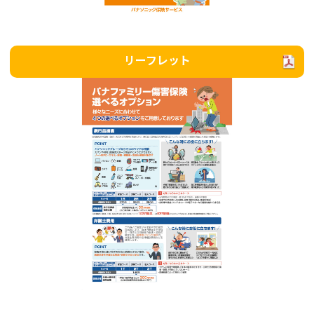
リーフレット