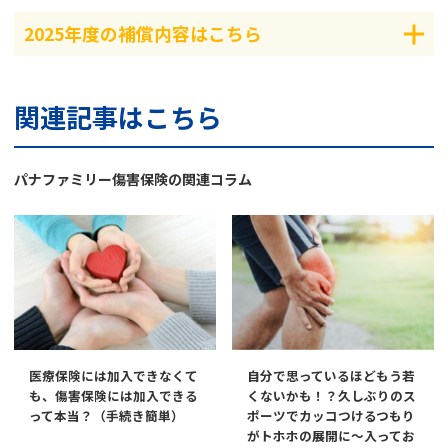
2025年度の補償内容はこちら
関連記事はこちら
パナファミリー傷害保険の関連コラム
医療保険には加入できなくて
自分で思っているほどもう若
も、傷害保険には加入できる
くないかも！？久しぶりのス
って本当？（手続き簡単）
ポーツでカッコつけるつもり
がトホホの展開に～入ってお