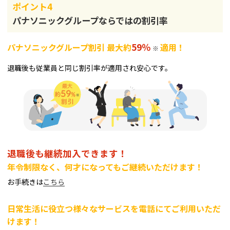
ポイント4
パナソニックグループならではの割引率
59％
パナソニックグループ割引 最大約
適用！
※
退職後も従業員と同じ割引率が適用され安心です。
退職後も継続加入できます！
年令制限なく、何才になってもご継続いただけます！
お手続きは
こちら
日常生活に役立つ様々なサービスを電話にてご利用いただ
けます！