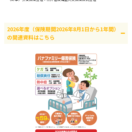
2026年度（保険期間2026年8月1日から1年間）
の関連資料はこちら