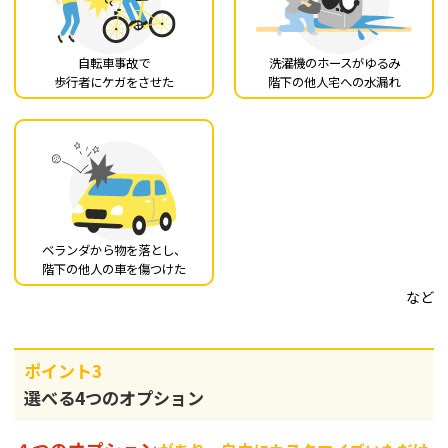
自転車事故で
洗濯機のホースがゆるみ
歩行者にケガをさせた
階下の他人宅への水漏れ
ベランダから物を落とし、
階下の他人の車を傷つけた
など
ポイント3
選べる4つのオプション