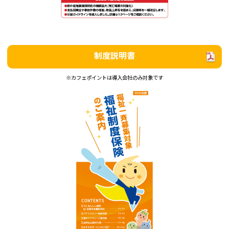
制度説明書
※カフェポイントは導入会社のみ対象です