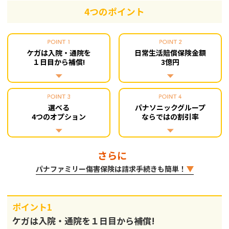
4つのポイント
ケガは入院・通院を
日常生活賠償保険金額
１日目から補償!
3億円
選べる
パナソニックグループ
4つのオプション
ならではの割引率
さらに
パナファミリー傷害保険は請求手続きも簡単！
ポイント1
ケガは入院・通院を１日目から補償!