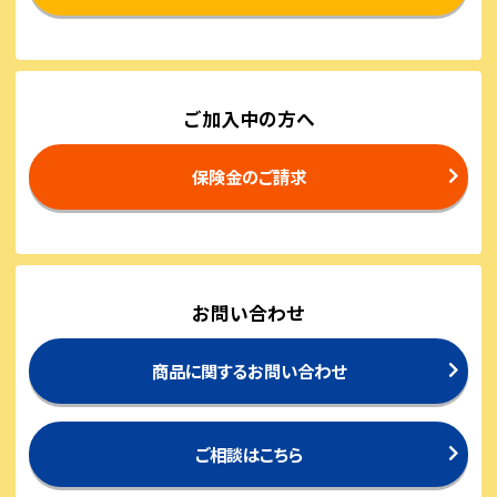
ご加入中の方へ
保険金のご請求
お問い合わせ
商品に関するお問い合わせ
ご相談はこちら