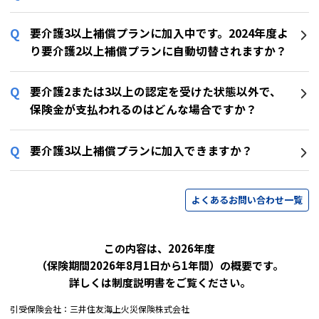
要介護3以上補償プランに加入中です。2024年度よ
り要介護2以上補償プランに自動切替されますか？
要介護2または3以上の認定を受けた状態以外で、
保険金が支払われるのはどんな場合ですか？
要介護3以上補償プランに加入できますか？
よくあるお問い合わせ一覧
この内容は、2026年度
（保険期間2026年8月1日から1年間）の概要です。
詳しくは制度説明書をご覧ください。
引受保険会社：三井住友海上火災保険株式会社