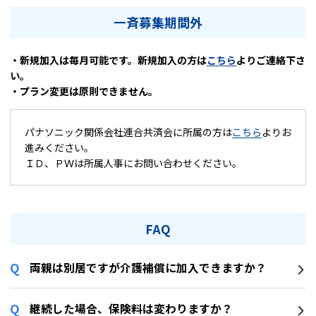
一斉募集期間外
・新規加入は毎月可能です。新規加入の方は
こちら
よりご連絡下さ
い。
・プラン変更は原則できません。
パナソニック関係会社連合共済会に所属の方は
こちら
よりお
進みください。
ＩＤ、ＰＷは所属人事にお問い合わせください。
FAQ
両親は別居ですが介護補償に加入できますか？
継続した場合、保険料は変わりますか？