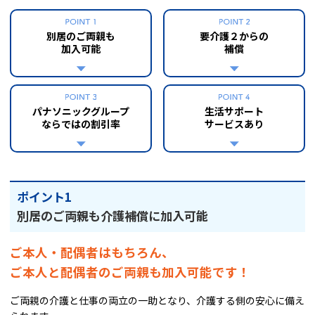
別居のご両親も
要介護２からの
加入可能
補償
パナソニックグループ
生活サポート
ならではの割引率
サービスあり
ポイント1
別居のご両親も介護補償に加入可能
ご本人・配偶者はもちろん、
ご本人と配偶者のご両親も加入可能です！
ご両親の介護と仕事の両立の一助となり、介護する側の安心に備え