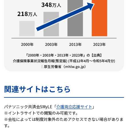
関連サイトはこちら
パナソニック共済会SMyLE「
介護両立応援サイト
」
※イントラサイトでの閲覧のみ可能です。
※会社によっては制度対象外のためアクセスできない場合がありま
す。