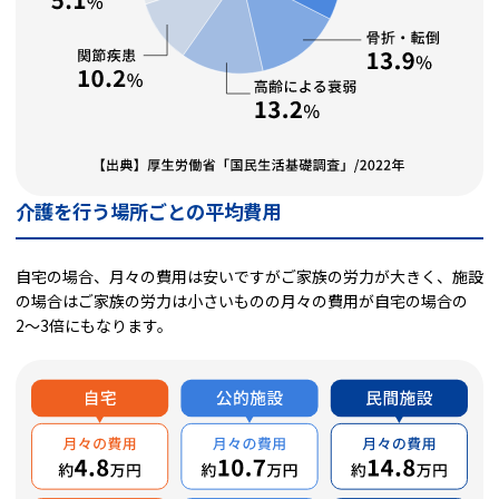
介護を行う場所ごとの平均費用
自宅の場合、月々の費用は安いですがご家族の労力が大きく、施設
の場合はご家族の労力は小さいものの月々の費用が自宅の場合の
2〜3倍にもなります。