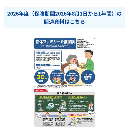
2026年度（保険期間2026年8月1日から1年間）の
関連資料はこちら