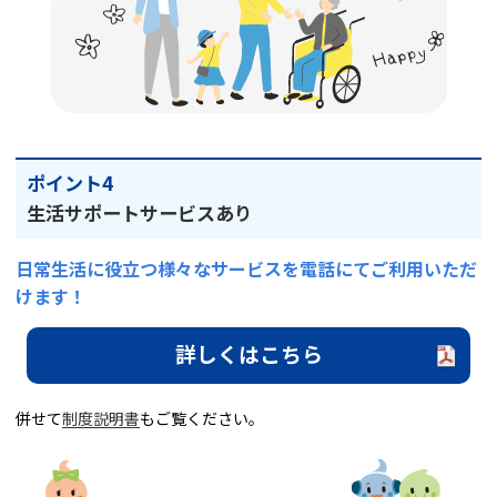
ポイント4
生活サポートサービスあり
日常生活に役立つ様々なサービスを電話にてご利用いただ
けます！
詳しくはこちら
併せて
制度説明書
もご覧ください。