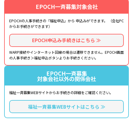
EPOCH一斉募集対象会社
EPOCHの人事手続きの「福祉申込」から
申込みができます。
（会社PC
からお手続きができます）
EPOCH申込み手続きはこちら ≫
WARP接続やインターネット回線の場合は遷移できません。EPOCH画面
の人事手続き＞福祉申込ボタンよりお手続きください。
EPOCH一斉募集
対象会社以外の関係会社
福祉一斉募集WEBサイトから
お手続きの詳細をご確認ください。
福祉一斉募集WEBサイトはこちら ≫