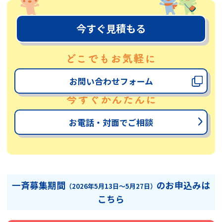
今すぐ見積もる
お問い合わせフォーム
お電話・対面でご相談
一斉募集期間
のお申込みは
（2026年5月13日～5月27日）
こちら