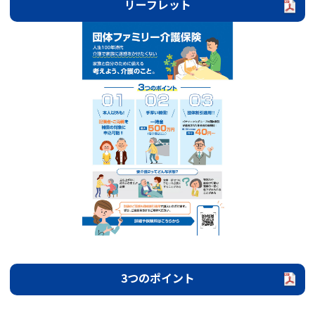
リーフレット
3つのポイント