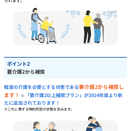
られます。
ポイント2
要介護2から補償
要介護2から補償し
軽度の介護を必要とする状態である
ます！
「要介護2以上補償プラン」が2024年度より新
※
たに追加されております！
※これに準ずる特約所定の状態を含みます。