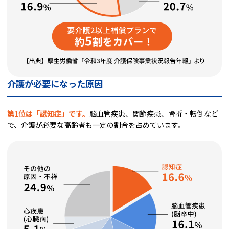
介護が必要になった原因
第1位は「認知症」です。
脳血管疾患、関節疾患、骨折・転倒など
で、介護が必要な高齢者も一定の割合を占めています。