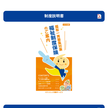
制度説明書