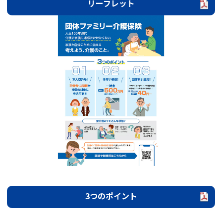
リーフレット
3つのポイント