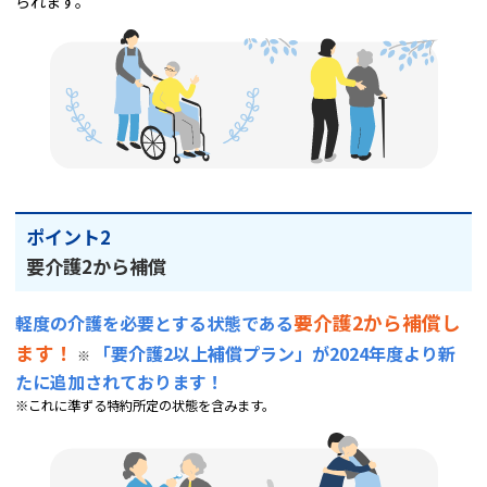
られます。
ポイント2
要介護2から補償
要介護2から補償し
軽度の介護を必要とする状態である
ます！
「要介護2以上補償プラン」が2024年度より新
※
たに追加されております！
※これに準ずる特約所定の状態を含みます。