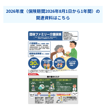
2026年度（保険期間2026年8月1日から1年間）の
関連資料はこちら