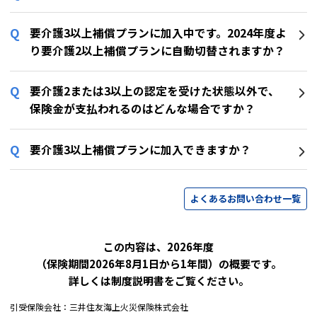
要介護3以上補償プランに加入中です。2024年度よ
り要介護2以上補償プランに自動切替されますか？
要介護2または3以上の認定を受けた状態以外で、
保険金が支払われるのはどんな場合ですか？
要介護3以上補償プランに加入できますか？
よくあるお問い合わせ一覧
この内容は、2026年度
（保険期間2026年8月1日から1年間）の概要です。
詳しくは制度説明書をご覧ください。
引受保険会社：三井住友海上火災保険株式会社