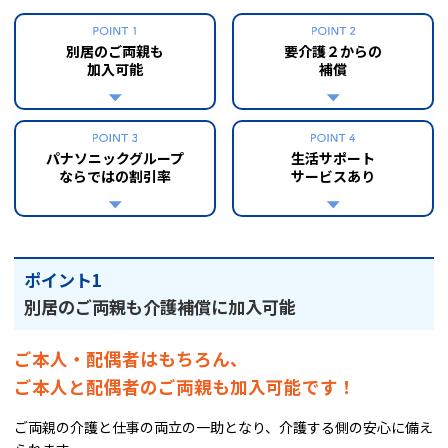
別居のご両親も
要介護２からの
加入可能
補償
パナソニックグループ
生活サポート
ならではの割引率
サービスあり
ポイント1
別居のご両親も介護補償に加入可能
ご本人・配偶者はもちろん、
ご本人と配偶者のご両親も加入可能です！
ご両親の介護と仕事の両立の一助となり、介護する側の安心に備え