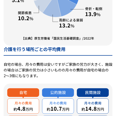
介護を行う場所ごとの平均費用
自宅の場合、月々の費用は安いですがご家族の労力が大きく、施設
の場合はご家族の労力は小さいものの月々の費用が自宅の場合の
2〜3倍にもなります。