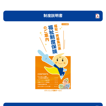
制度説明書