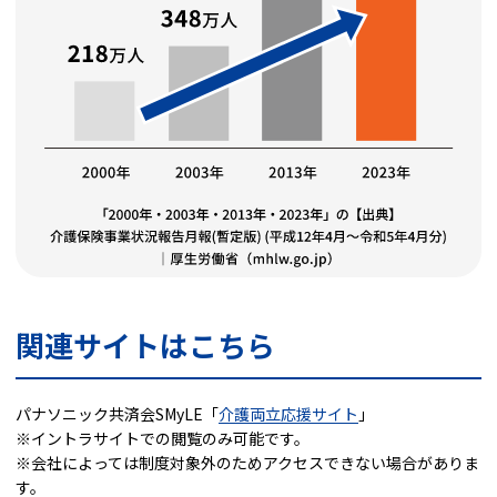
関連サイトはこちら
パナソニック共済会SMyLE「
介護両立応援サイト
」
※イントラサイトでの閲覧のみ可能です。
※会社によっては制度対象外のためアクセスできない場合がありま
す。