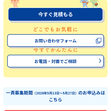
今すぐ見積もる
お問い合わせフォーム
お電話・対面でご相談
一斉募集期間
のお申込みは
（2026年5月13日～5月27日）
こちら