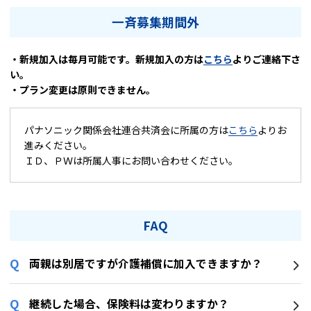
一斉募集期間外
・新規加入は毎月可能です。新規加入の方は
こちら
よりご連絡下さ
い。
・プラン変更は原則できません。
パナソニック関係会社連合共済会に所属の方は
こちら
よりお
進みください。
ＩＤ、ＰＷは所属人事にお問い合わせください。
FAQ
両親は別居ですが介護補償に加入できますか？
継続した場合、保険料は変わりますか？