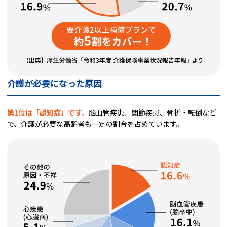
介護が必要になった原因
第1位は「認知症」です。
脳血管疾患、関節疾患、骨折・転倒など
で、介護が必要な高齢者も一定の割合を占めています。