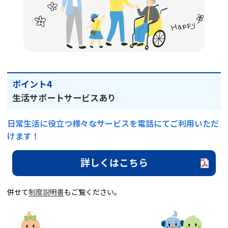
ポイント4
生活サポートサービスあり
日常生活に役立つ様々なサービスを電話にてご利用いただ
けます！
詳しくはこちら
併せて
制度説明書
もご覧ください。