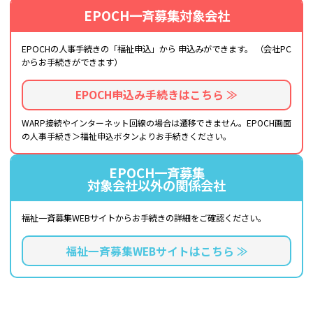
EPOCH一斉募集対象会社
EPOCHの人事手続きの「福祉申込」から
申込みができます。
（会社PC
からお手続きができます）
EPOCH申込み手続きはこちら ≫
WARP接続やインターネット回線の場合は遷移できません。EPOCH画面
の人事手続き＞福祉申込ボタンよりお手続きください。
EPOCH一斉募集
対象会社以外の関係会社
福祉一斉募集WEBサイトから
お手続きの詳細をご確認ください。
福祉一斉募集WEBサイトはこちら ≫