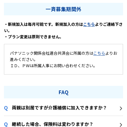
一斉募集期間外
・新規加入は毎月可能です。新規加入の方は
こちら
よりご連絡下さ
い。
・プラン変更は原則できません。
パナソニック関係会社連合共済会に所属の方は
こちら
よりお
進みください。
ＩＤ、ＰＷは所属人事にお問い合わせください。
FAQ
両親は別居ですが介護補償に加入できますか？
継続した場合、保険料は変わりますか？