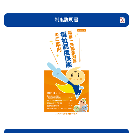
制度説明書