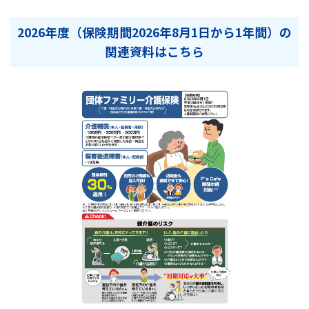
2026年度（保険期間2026年8月1日から1年間）の
関連資料はこちら