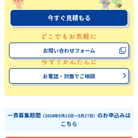
今すぐ見積もる
お問い合わせフォーム
お電話・対面でご相談
一斉募集期間
のお申込みは
（2026年5月13日～5月27日）
こちら