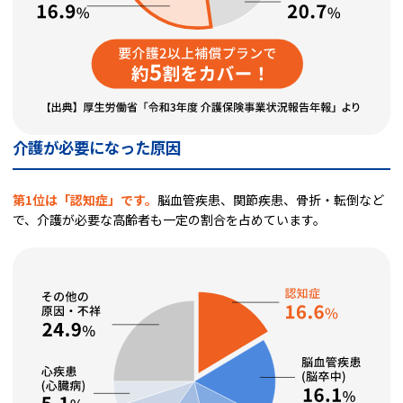
介護が必要になった原因
第1位は「認知症」です。
脳血管疾患、関節疾患、骨折・転倒など
で、介護が必要な高齢者も一定の割合を占めています。