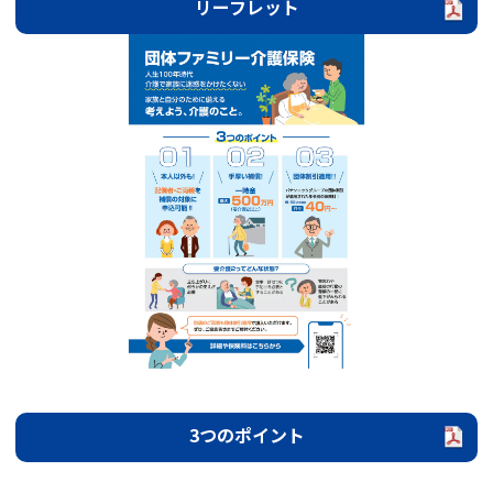
リーフレット
3つのポイント