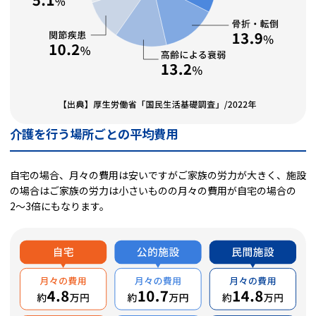
介護を行う場所ごとの平均費用
自宅の場合、月々の費用は安いですがご家族の労力が大きく、施設
の場合はご家族の労力は小さいものの月々の費用が自宅の場合の
2〜3倍にもなります。