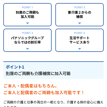
別居のご両親も
要介護２からの
加入可能
補償
パナソニックグループ
生活サポート
ならではの割引率
サービスあり
ポイント1
別居のご両親も介護補償に加入可能
ご本人・配偶者はもちろん、
ご本人と配偶者のご両親も加入可能です！
ご両親の介護と仕事の両立の一助となり、介護する側の安心に備え