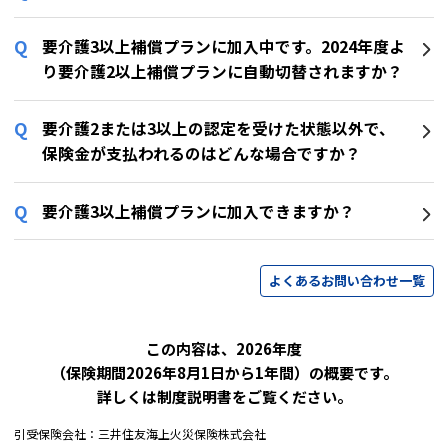
要介護3以上補償プランに加入中です。2024年度よ
り要介護2以上補償プランに自動切替されますか？
要介護2または3以上の認定を受けた状態以外で、
保険金が支払われるのはどんな場合ですか？
要介護3以上補償プランに加入できますか？
よくあるお問い合わせ一覧
この内容は、2026年度
（保険期間2026年8月1日から1年間）の概要です。
詳しくは制度説明書をご覧ください。
引受保険会社：三井住友海上火災保険株式会社