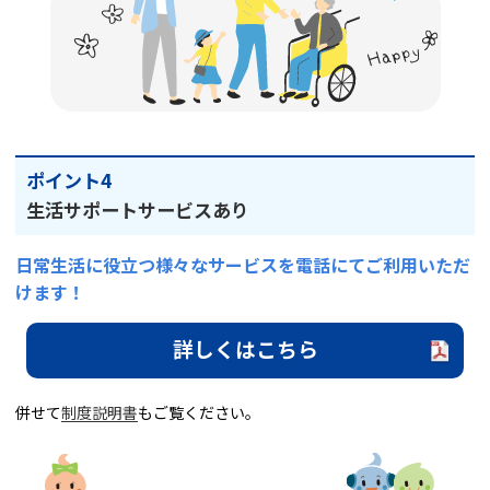
ポイント4
生活サポートサービスあり
日常生活に役立つ様々なサービスを電話にてご利用いただ
けます！
詳しくはこちら
併せて
制度説明書
もご覧ください。