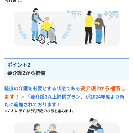
られます。
ポイント2
要介護2から補償
要介護2から補償し
軽度の介護を必要とする状態である
ます！
「要介護2以上補償プラン」が2024年度より新
※
たに追加されております！
※これに準ずる特約所定の状態を含みます。