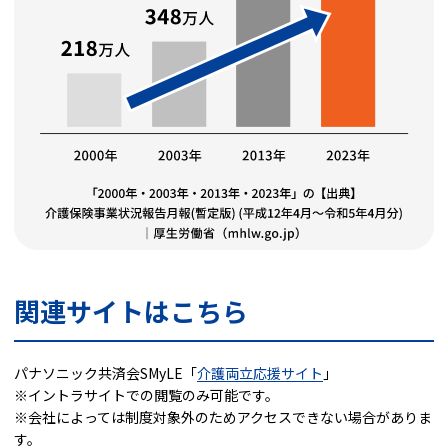
関連サイトはこちら
パナソニック共済会SMyLE「
介護両立応援サイト
」
※イントラサイトでの閲覧のみ可能です。
※会社によっては制度対象外のためアクセスできない場合がありま
す。