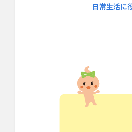
日常生活に