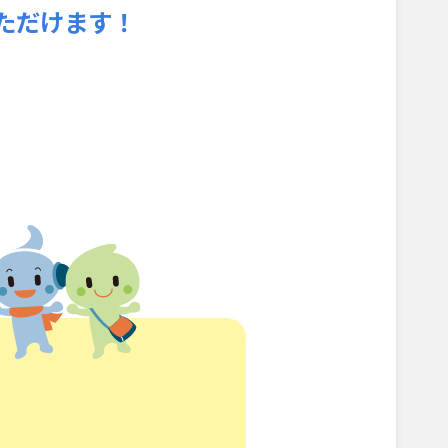
ただけます！