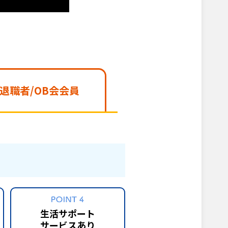
/退職者
/OB会会員
生活サポート
サービスあり