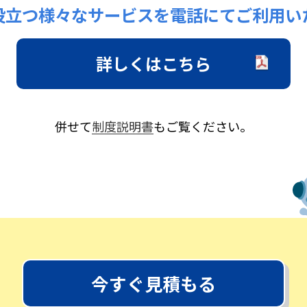
役立つ様々なサービスを電話にてご利用い
詳しくはこちら
併せて
制度説明書
もご覧ください。
今すぐ見積もる