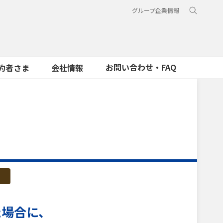
グループ企業情報
お問い合わせ・FAQ
約者さま
会社情報
た場合に、