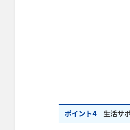
ポイント4
生活サ