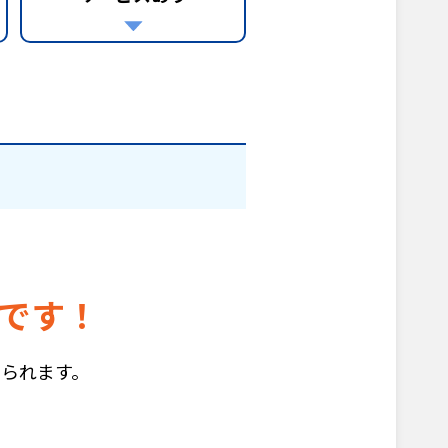
です！
られます。