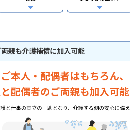
ご両親も介護補償に加入可能
ご本人・配偶者はもちろん、
人と配偶者のご両親も加入可能
介護と仕事の両立の一助となり、介護する側の安心に備え