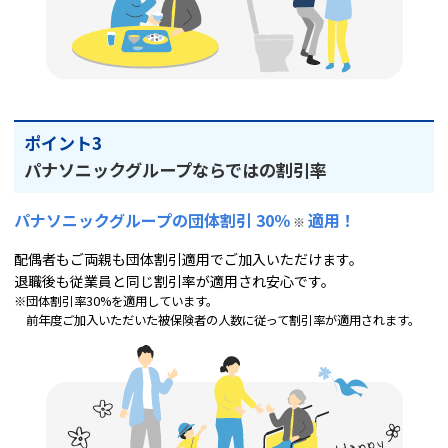
ポイント3
パナソニックグループならではの割引率
パナソニックグループの団体割引 30％
適用！
※
配偶者もご両親も団体割引適用でご加入いただけます。
退職後も従業員と同じ割引率が適用され安心です。
※団体割引率30%を適用しています。
前年度ご加入いただいた被保険者の人数に従って割引率が適用されます。