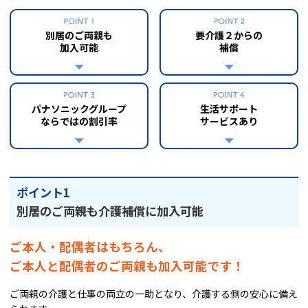
別居のご両親も
要介護２からの
加入可能
補償
パナソニックグループ
生活サポート
ならではの割引率
サービスあり
ポイント1
別居のご両親も介護補償に加入可能
ご本人・配偶者はもちろん、
ご本人と配偶者のご両親も加入可能です！
ご両親の介護と仕事の両立の一助となり、介護する側の安心に備え