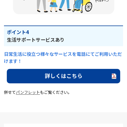
ポイント4
生活サポートサービスあり
日常生活に役立つ様々なサービスを電話にてご利用いただ
けます！
詳しくはこちら
併せて
パンフレット
もご覧ください。