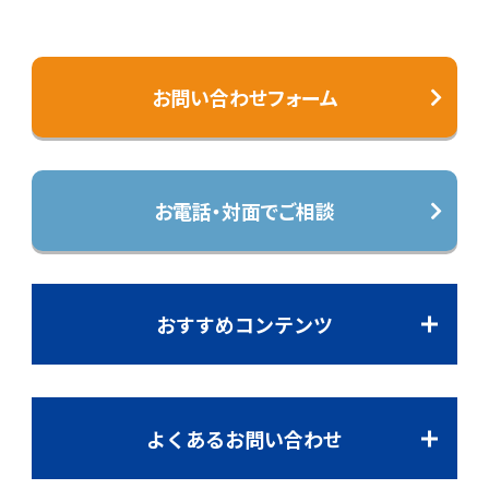
お問い合わせフォーム
お電話・対面でご相談
おすすめコンテンツ
よくあるお問い合わせ