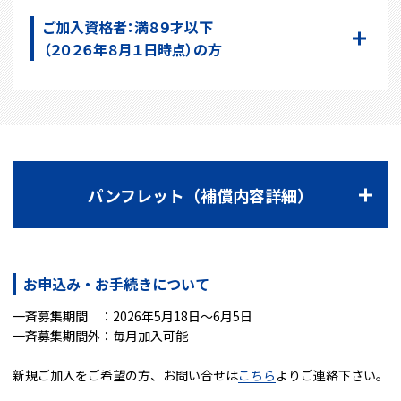
ご加入資格者：満８９才以下
（２０２６年８月１日時点）の方
パンフレット（補償内容詳細）
お申込み・お手続きについて
一斉募集期間 ：2026年5月18日～6月5日
一斉募集期間外：毎月加入可能
新規ご加入をご希望の方、お問い合せは
こちら
よりご連絡下さい。