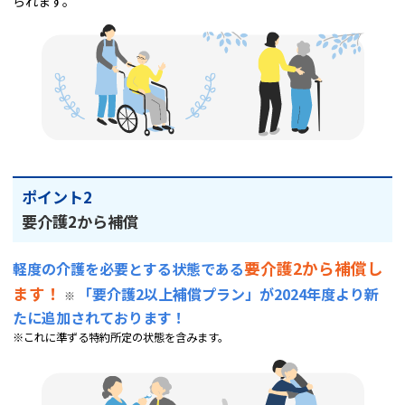
られます。
ポイント2
要介護2から補償
要介護2から補償し
軽度の介護を必要とする状態である
ます！
「要介護2以上補償プラン」が2024年度より新
※
たに追加されております！
※これに準ずる特約所定の状態を含みます。