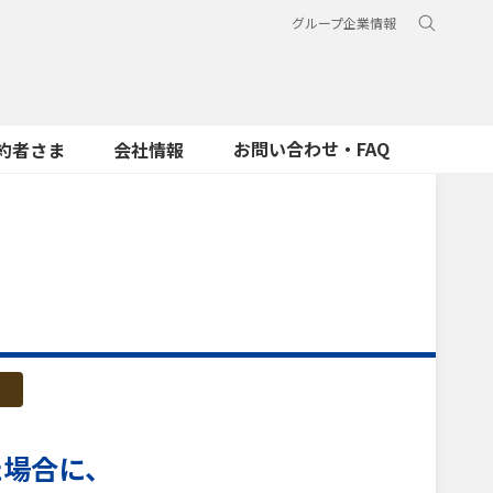
グループ企業情報
お問い合わせ・FAQ
約者さま
会社情報
た場合に、