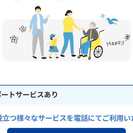
ポートサービスあり
役立つ様々なサービスを電話にてご利用い