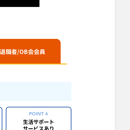
/退職者
/OB会会員
生活サポート
サービスあり