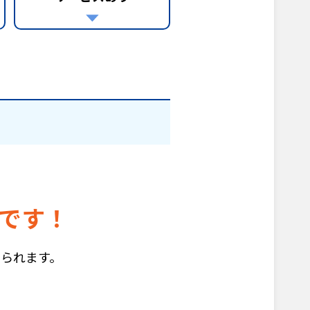
です！
られます。