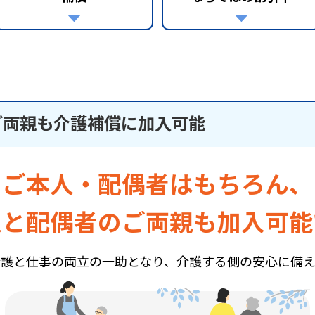
ご両親も介護補償に加入可能
ご本人・配偶者はもちろん、
人と配偶者のご両親も加入可能
介護と仕事の両立の一助となり、介護する側の安心に備え