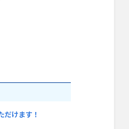
ただけます！