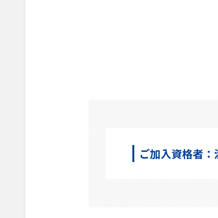
ご加入資格者：