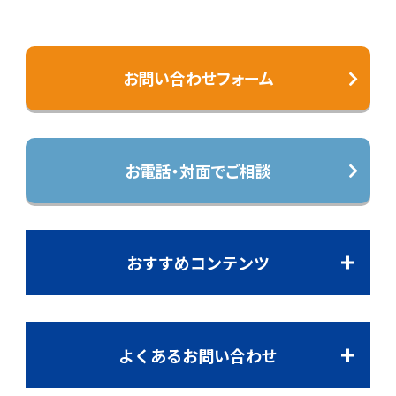
お問い合わせフォーム
お電話・対面でご相談
おすすめコンテンツ
よくあるお問い合わせ