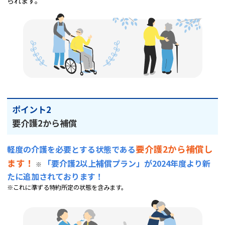
られます。
ポイント2
要介護2から補償
要介護2から補償し
軽度の介護を必要とする状態である
ます！
「要介護2以上補償プラン」が2024年度より新
※
たに追加されております！
※これに準ずる特約所定の状態を含みます。