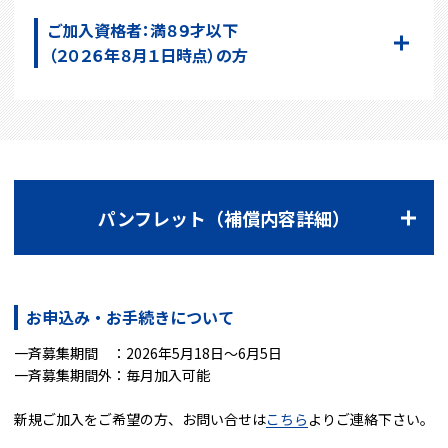
ご加入資格者：満８９才以下
（２０２６年８月１日時点）の方
パンフレット（補償内容詳細）
お申込み・お手続きについて
一斉募集期間 ：2026年5月18日～6月5日
一斉募集期間外：毎月加入可能
新規ご加入をご希望の方、お問い合せは
こちら
よりご連絡下さい。