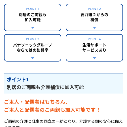
別居のご両親も
要介護２からの
加入可能
補償
パナソニックグループ
生活サポート
ならではの割引率
サービスあり
ポイント1
別居のご両親も介護補償に加入可能
ご本人・配偶者はもちろん、
ご本人と配偶者のご両親も加入可能です！
ご両親の介護と仕事の両立の一助となり、介護する側の安心に備え