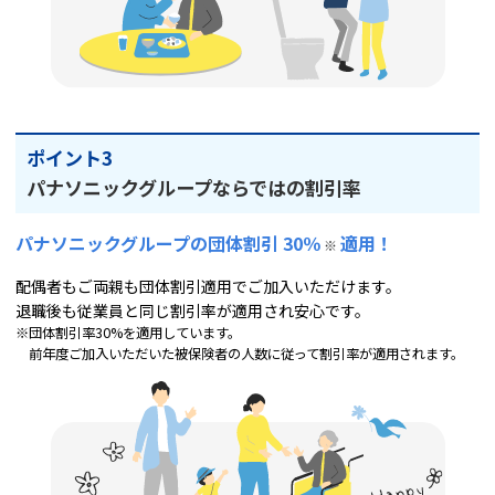
ポイント3
パナソニックグループならではの割引率
パナソニックグループの団体割引 30％
適用！
※
配偶者もご両親も団体割引適用でご加入いただけます。
退職後も従業員と同じ割引率が適用され安心です。
※団体割引率30%を適用しています。
前年度ご加入いただいた被保険者の人数に従って割引率が適用されます。