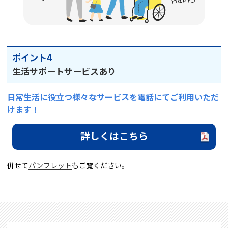
ポイント4
生活サポートサービスあり
日常生活に役立つ様々なサービスを電話にてご利用いただ
けます！
詳しくはこちら
併せて
パンフレット
もご覧ください。