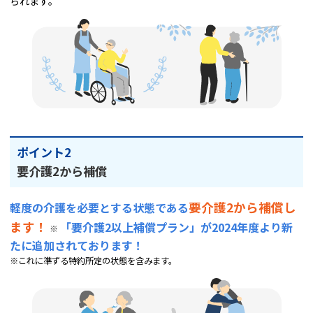
られます。
ポイント2
要介護2から補償
要介護2から補償し
軽度の介護を必要とする状態である
ます！
「要介護2以上補償プラン」が2024年度より新
※
たに追加されております！
※これに準ずる特約所定の状態を含みます。