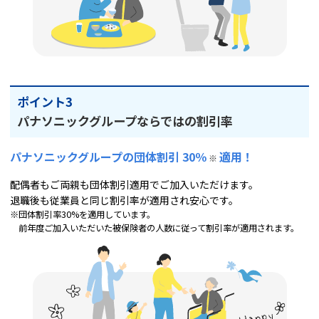
ポイント3
パナソニックグループならではの割引率
パナソニックグループの団体割引 30％
適用！
※
配偶者もご両親も団体割引適用でご加入いただけます。
退職後も従業員と同じ割引率が適用され安心です。
※団体割引率30%を適用しています。
前年度ご加入いただいた被保険者の人数に従って割引率が適用されます。