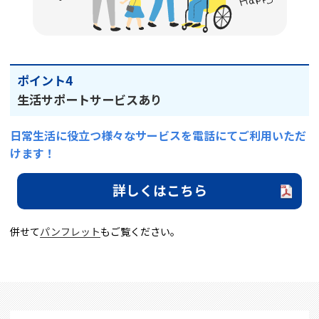
ポイント4
生活サポートサービスあり
日常生活に役立つ様々なサービスを電話にてご利用いただ
けます！
詳しくはこちら
併せて
パンフレット
もご覧ください。