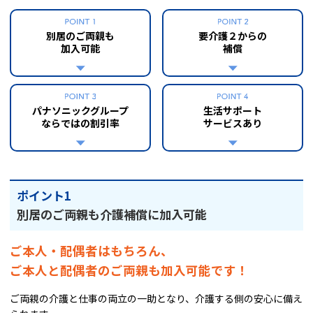
別居のご両親も
要介護２からの
加入可能
補償
パナソニックグループ
生活サポート
ならではの割引率
サービスあり
ポイント1
別居のご両親も介護補償に加入可能
ご本人・配偶者はもちろん、
ご本人と配偶者のご両親も加入可能です！
ご両親の介護と仕事の両立の一助となり、介護する側の安心に備え