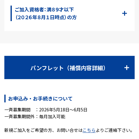
ご加入資格者：満８９才以下
（２０２６年８月１日時点）の方
パンフレット（補償内容詳細）
お申込み・お手続きについて
一斉募集期間 ：2026年5月18日～6月5日
一斉募集期間外：毎月加入可能
新規ご加入をご希望の方、お問い合せは
こちら
よりご連絡下さい。