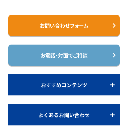
お問い合わせフォーム
お電話・対面でご相談
おすすめコンテンツ
よくあるお問い合わせ