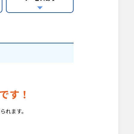
です！
られます。