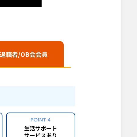
/退職者
/OB会会員
生活サポート
サービスあり