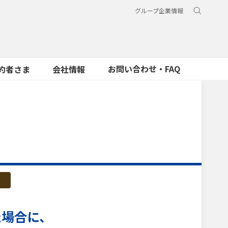
グループ企業情報
お問い合わせ・FAQ
約者さま
会社情報
た場合に、