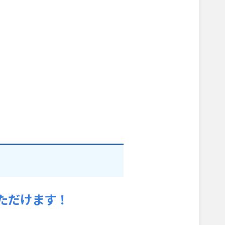
ただけます！