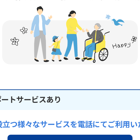
ポートサービスあり
役立つ様々なサービスを電話にてご利用い