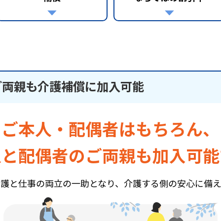
ご両親も介護補償に加入可能
ご本人・配偶者はもちろん、
人と配偶者のご両親も加入可能
介護と仕事の両立の一助となり、介護する側の安心に備え