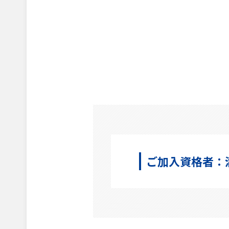
ご加入資格者：