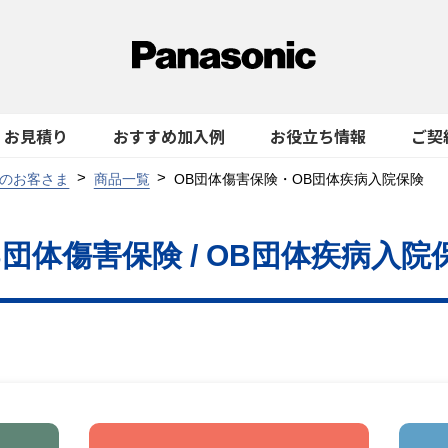
お見積り
おすすめ加入例
お役立ち情報
ご契
のお客さま
商品一覧
OB団体傷害保険・OB団体疾病入院保険
B団体傷害保険 / OB団体疾病入院