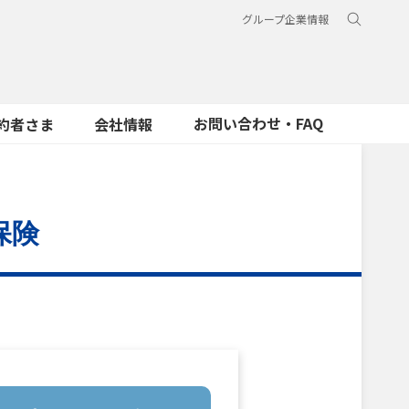
グループ企業情報
お問い合わせ・FAQ
約者さま
会社情報
保険