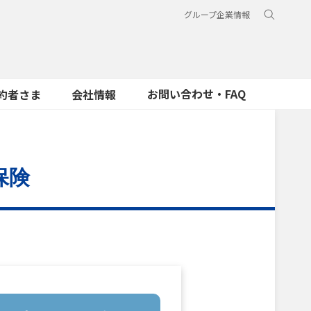
グループ企業情報
お問い合わせ・FAQ
約者さま
会社情報
保険