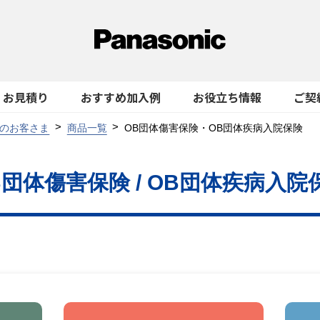
お見積り
おすすめ加入例
お役立ち情報
ご契
のお客さま
商品一覧
OB団体傷害保険・OB団体疾病入院保険
B団体傷害保険 / OB団体疾病入院