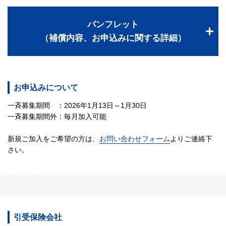
パンフレット
（補償内容、お申込みに関する詳細）
お申込みについて
一斉募集期間 ：2026年1月13日～1月30日
一斉募集期間外：毎月加入可能
新規ご加入をご希望の方は、
お問い合わせフォーム
よりご連絡下
さい。
引受保険会社