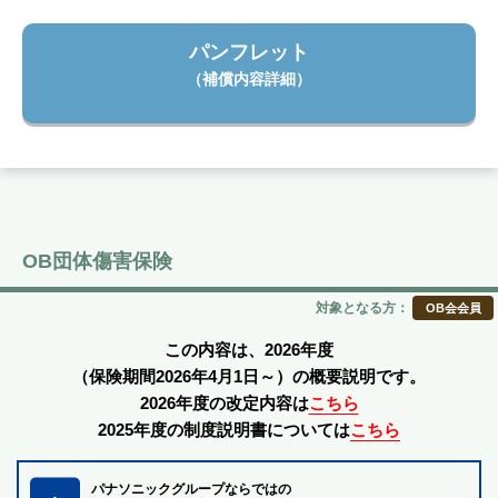
パンフレット
（補償内容詳細）
OB団体傷害保険
対象となる方：
OB会会員
この内容は、2026年度
（保険期間2026年4月1日～）の概要説明です。
2026年度の改定内容は
こちら
2025年度の制度説明書については
こちら
パナソニックグループならではの