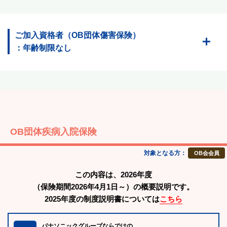
ご加入資格者（OB団体傷害保険）
：年齢制限なし
OB団体疾病入院保険
対象となる方：
OB会会員
この内容は、2026年度
（保険期間2026年4月1日～）の概要説明です。
2025年度の制度説明書については
こちら
パナソニックグループならではの