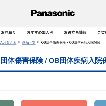
お見積り
おすすめ加入例
お役立ち情報
ご契
のお客さま
商品一覧
OB団体傷害保険・OB団体疾病入院保険
B団体傷害保険 / OB団体疾病入院