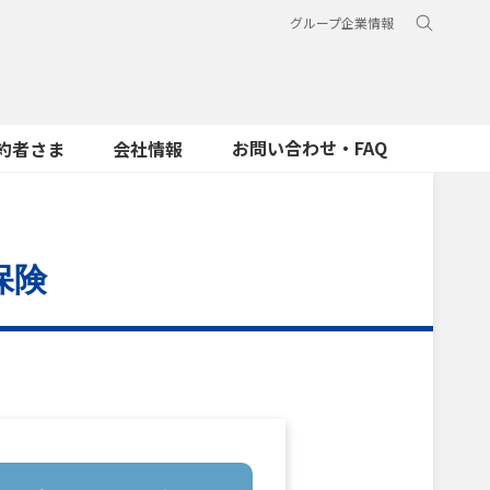
グループ企業情報
お問い合わせ・FAQ
約者さま
会社情報
保険