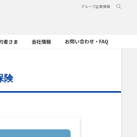
グループ企業情報
お問い合わせ・FAQ
約者さま
会社情報
保険