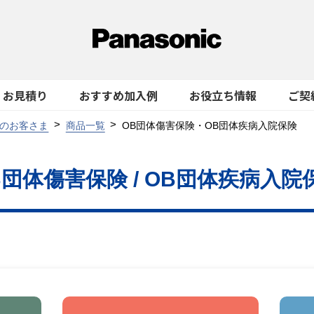
お見積り
おすすめ加入例
お役立ち情報
ご契
のお客さま
商品一覧
OB団体傷害保険・OB団体疾病入院保険
B団体傷害保険 / OB団体疾病入院