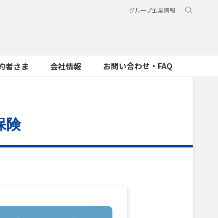
グループ企業情報
お問い合わせ・FAQ
約者さま
会社情報
保険