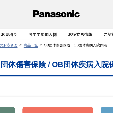
お見積り
おすすめ加入例
お役立ち情報
ご契
のお客さま
商品一覧
OB団体傷害保険・OB団体疾病入院保険
B団体傷害保険 / OB団体疾病入院