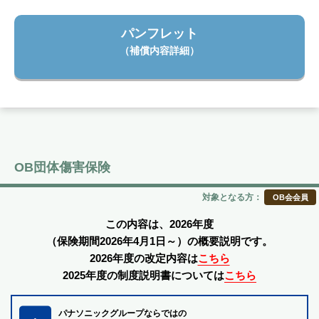
パンフレット
（補償内容詳細）
OB団体傷害保険
対象となる方：
OB会会員
この内容は、2026年度
（保険期間2026年4月1日～）の概要説明です。
2026年度の改定内容は
こちら
2025年度の制度説明書については
こちら
パナソニックグループならではの