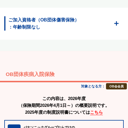
ご加入資格者（OB団体傷害保険）
：年齢制限なし
OB団体疾病入院保険
対象となる方：
OB会会員
この内容は、2026年度
（保険期間2026年4月1日～）の概要説明です。
2025年度の制度説明書については
こちら
パナソニックグループならではの