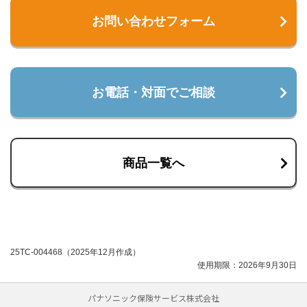
お問い合わせフォーム
お電話・対面でご相談
商品一覧へ
25TC-004468（2025年12月作成）
使用期限：2026年9月30日
パナソニック保険サービス株式会社