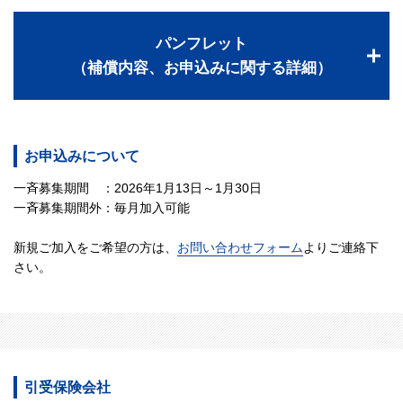
パンフレット
（補償内容、お申込みに関する詳細）
お申込みについて
一斉募集期間 ：2026年1月13日～1月30日
一斉募集期間外：毎月加入可能
新規ご加入をご希望の方は、
お問い合わせフォーム
よりご連絡下
さい。
引受保険会社