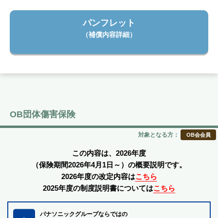
パンフレット
（補償内容詳細）
OB団体傷害保険
対象となる方：
OB会会員
この内容は、2026年度
（保険期間2026年4月1日～）の概要説明です。
2026年度の改定内容は
こちら
2025年度の制度説明書については
こちら
パナソニックグループならではの