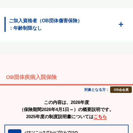
ご加入資格者（OB団体傷害保険）
：年齢制限なし
OB団体疾病入院保険
対象となる方：
OB会会員
この内容は、2026年度
（保険期間2026年4月1日～）の概要説明です。
2025年度の制度説明書については
こちら
パナソニックグループならではの