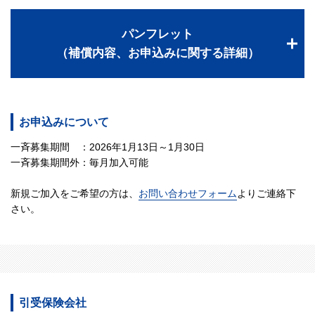
パンフレット
（補償内容、お申込みに関する詳細）
お申込みについて
一斉募集期間 ：2026年1月13日～1月30日
一斉募集期間外：毎月加入可能
新規ご加入をご希望の方は、
お問い合わせフォーム
よりご連絡下
さい。
引受保険会社