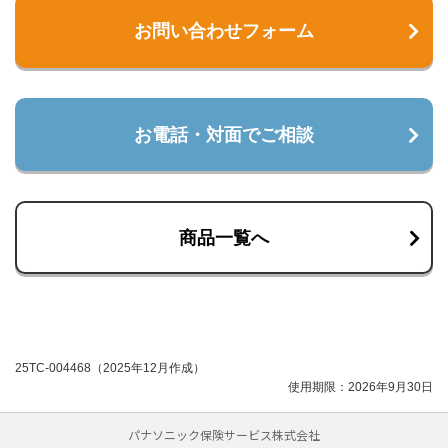
お問い合わせフォーム
お電話・対面でご相談
商品一覧へ
25TC-004468（2025年12月作成）
使用期限：2026年9月30日
パナソニック保険サービス株式会社