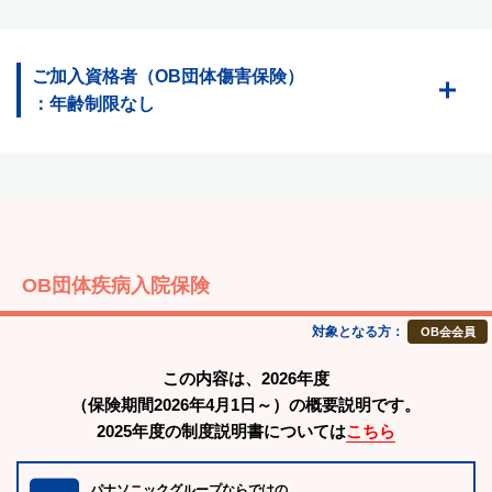
ご加入資格者（OB団体傷害保険）
：年齢制限なし
OB団体疾病入院保険
対象となる方：
OB会会員
この内容は、2026年度
（保険期間2026年4月1日～）の概要説明です。
2025年度の制度説明書については
こちら
パナソニックグループならではの