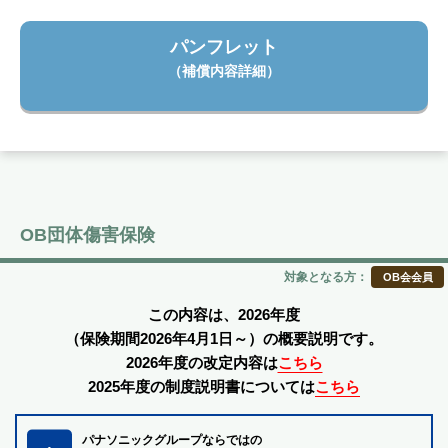
パンフレット
（補償内容詳細）
OB団体傷害保険
対象となる方：
OB会会員
この内容は、2026年度
（保険期間2026年4月1日～）の概要説明です。
2026年度の改定内容は
こちら
2025年度の制度説明書については
こちら
パナソニックグループならではの