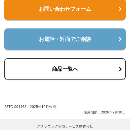
お問い合わせフォーム
お電話・対面でご相談
商品一覧へ
25TC-004468（2025年12月作成）
使用期限：2026年9月30日
パナソニック保険サービス株式会社