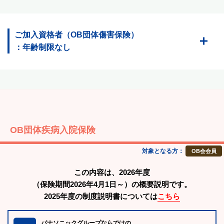
ご加入資格者（OB団体傷害保険）
：年齢制限なし
OB団体疾病入院保険
対象となる方：
OB会会員
この内容は、2026年度
（保険期間2026年4月1日～）の概要説明です。
2025年度の制度説明書については
こちら
パナソニックグループならではの