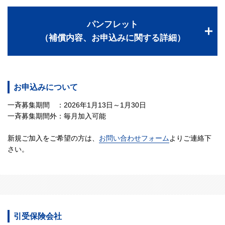
パンフレット
（補償内容、お申込みに関する詳細）
お申込みについて
一斉募集期間 ：2026年1月13日～1月30日
一斉募集期間外：毎月加入可能
新規ご加入をご希望の方は、
お問い合わせフォーム
よりご連絡下
さい。
引受保険会社