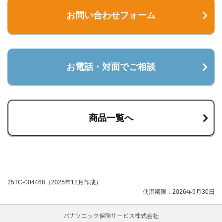
お問い合わせフォーム
お電話・対面でご相談
商品一覧へ
25TC-004468（2025年12月作成）
使用期限：2026年9月30日
パナソニック保険サービス株式会社