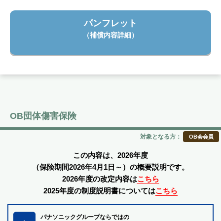
パンフレット
（補償内容詳細）
OB団体傷害保険
対象となる方：
OB会会員
この内容は、2026年度
（保険期間2026年4月1日～）の概要説明です。
2026年度の改定内容は
こちら
2025年度の制度説明書については
こちら
パナソニックグループならではの