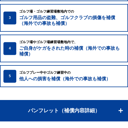
ゴルフ場・ゴルフ練習場敷地内での
ゴルフ用品の盗難、ゴルフクラブの損傷を補償
3
（海外での事故も補償）
ゴルフ場やゴルフ場練習場敷地内で、
ご自身がケガをされた時の補償（海外での事故も
4
補償）
ゴルフプレー中やゴルフ練習中の
5
他人への損害を補償（海外での事故も補償）
パンフレット（補償内容詳細）