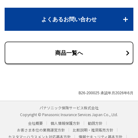
よくあるお問い合わせ
商品一覧へ
B26-200025 承認年月2026年6月
パナソニック保険サービス株式会社
Copyright © Panasonic Insurance Services Japan Co., Ltd.
会社概要
個人情報保護方針
勧誘方針
お客さま本位の業務運営方針
比較説明・推奨販売方針
カスタマーハラスメント対応基本方針
情報セキュリティ基本方針