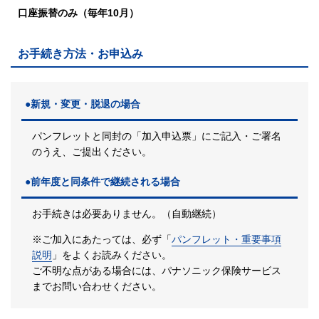
口座振替のみ（毎年10月）
お手続き方法・お申込み
●新規・変更・脱退の場合
パンフレットと同封の「加入申込票」にご記入・ご署名
のうえ、ご提出ください。
●前年度と同条件で継続される場合
お手続きは必要ありません。（自動継続）
※ご加入にあたっては、必ず「
パンフレット・重要事項
説明
」をよくお読みください。
ご不明な点がある場合には、パナソニック保険サービス
までお問い合わせください。