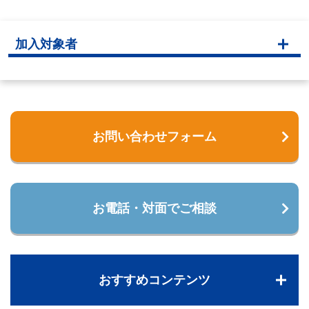
加入対象者
お問い合わせフォーム
お電話・対面でご相談
おすすめコンテンツ