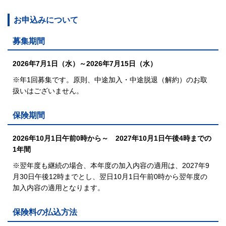
お申込みについて
募集期間
2026年7月1日（水）～2026年7月15日（水）
※年1回募集です。原則、中途加入・中途脱退（解約）のお取
扱いはございません。
保険期間
2026年10月1日午前0時から～ 2027年10月1日午後4時までの
1年間
※翌年度も継続の場合、
本年度の加入内容の適用は、2027年9
月30日午後12時までとし、
翌日10月1日午前0時から翌年度の
加入内容の適用となります。
保険料の払込方法