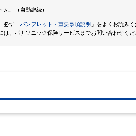
せん。（自動継続）
、必ず「
パンフレット・重要事項説明
」をよくお読みく
には、パナソニック保険サービスまでお問い合わせくだ