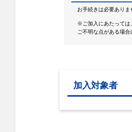
お手続きは必要ありま
※ご加入にあたっては
ご不明な点がある場合
加入対象者