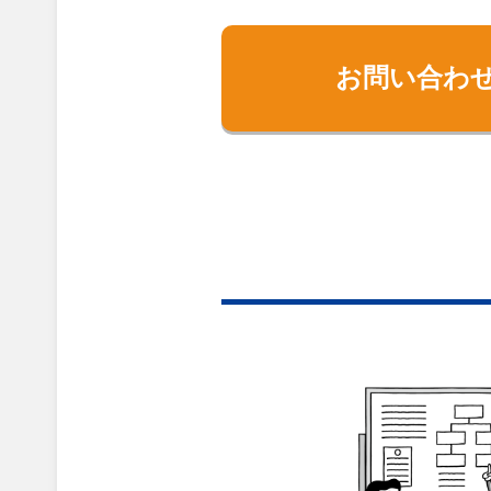
お問い合わ