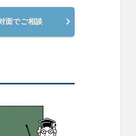
対面でご相談