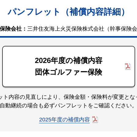
パンフレット（補償内容詳細）
保険会社：
三井住友海上火災保険株式会社（幹事保険
2026年度の補償内容
団体ゴルファー保険
セット内容の見直しにより、
保険金額・保険料が変更とな
自動継続の場合も必ずパンフレットをご確認ください
2025年度の補償内容