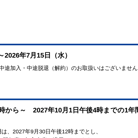
～2026年7月15日（水）
、中途加入・中途脱退（解約）のお取扱いはございません
前0時から～ 2027年10月1日午後4時までの1年
、2027年9月30日午後12時までとし、