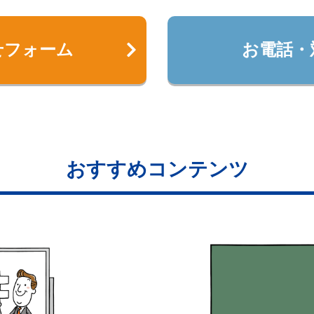
せフォーム
お電話・
おすすめコンテンツ