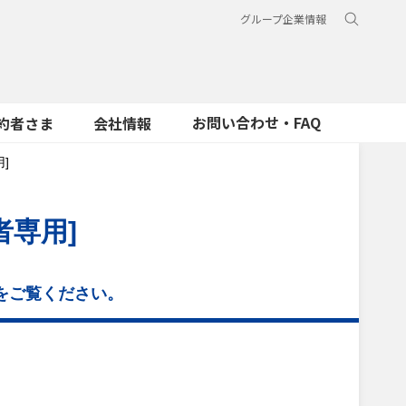
グループ企業情報
お問い合わせ・FAQ
約者さま
会社情報
]
者専用]
をご覧ください。