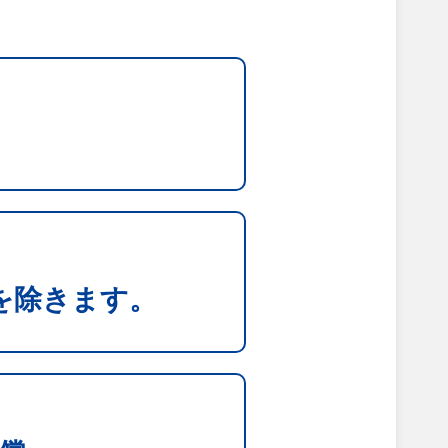
を除きます。