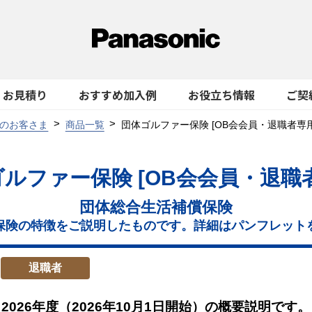
お見積り
おすすめ加入例
お役立ち情報
ご契
のお客さま
商品一覧
団体ゴルファー保険 [OB会会員・退職者専用
ルファー保険 [OB会会員・退職
団体総合生活補償保険
保険の特徴をご説明したものです。詳細はパンフレット
退職者
2026年度（2026年10月1日開始）の概要説明です。