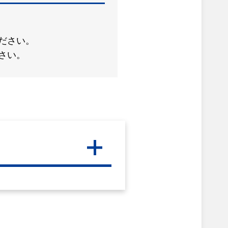
ださい。
さい。