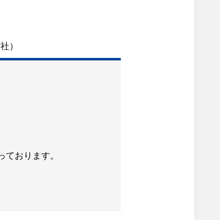
会社）
っております。
。