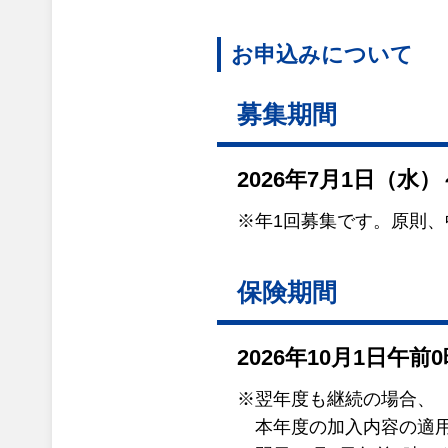
お申込みについて
募集期間
2026年7月1日（水）
※年1回募集です。原則
保険期間
2026年10月1日午
※翌年度も継続の場合、
本年度の加入内容の適用は