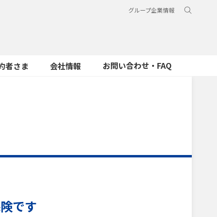
グループ企業情報
お問い合わせ・FAQ
約者さま
会社情報
保険です