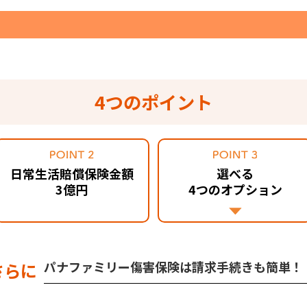
4つのポイント
日常生活賠償保険金額
選べる
3億円
4つのオプション
パナファミリー傷害保険は請求手続きも簡単！
さらに