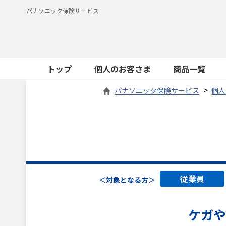
パナソニック保険サービス
トップ
個人のお客さま
商品一覧
パナソニック保険サービス
個人
従業員
＜対象となる方＞
ケガや