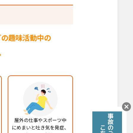
どの趣味活動中の
。
屋外の仕事やスポーツ中
にめまいと吐き気を発症、