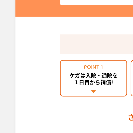
ケガは入院・通院を
１日目から補償!