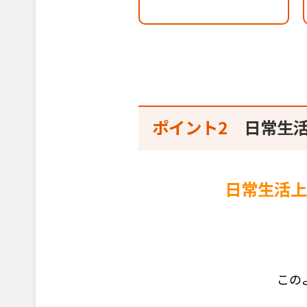
ポイント2
日常生活
日常生活上
この