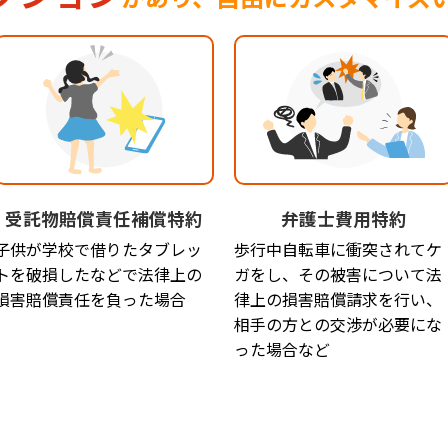
受託物賠償責任補償特約
弁護士費用特約
子供が学校で借りたタブレッ
歩行中自転車に衝突されてケ
トを破損したなどで法律上の
ガをし、その被害について法
損害賠償責任を負った場合
律上の損害賠償請求を行い、
相手の方との交渉が必要にな
った場合など