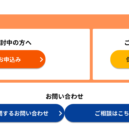
討中の方へ
お申込み
お問い合わせ
関するお問い合わせ
ご相談はこ