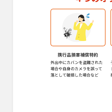
携行品損害補償特約
外出中にカバンを盗難された
場合や自身のカメラを誤って
落として破損した場合など