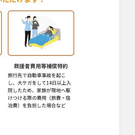
救援者費用等補償特約
旅行先で自動車事故を起こ
し、大ケガをして14日以上入
院したため、家族が現地へ駆
けつける際の費用（旅費・宿
泊費）を負担した場合など