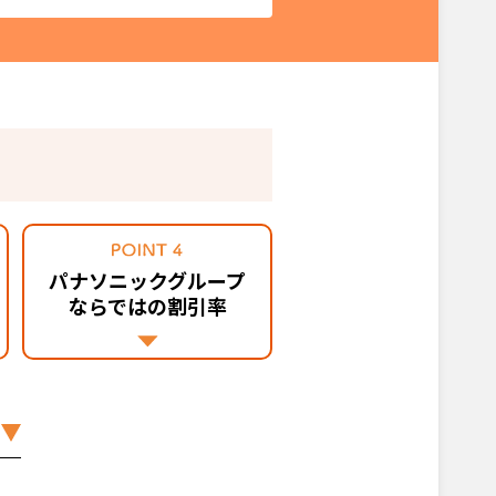
パナソニックグループ
ならではの割引率