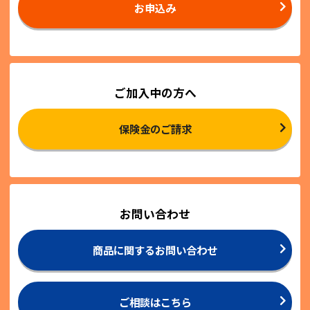
お申込み
ご加入中の方へ
保険金のご請求
お問い合わせ
商品に関するお問い合わせ
ご相談はこちら