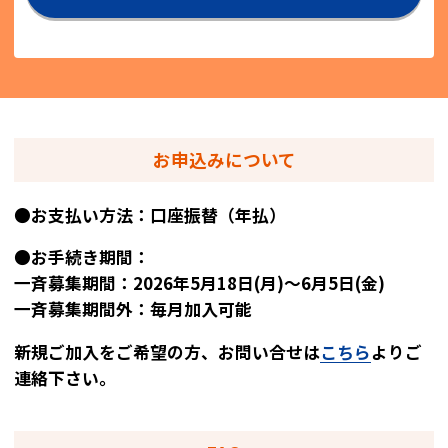
お申込みについて
●お支払い方法：口座振替（年払）
●お手続き期間：
一斉募集期間：2026年5月18日(月)～6月5日(金)
一斉募集期間外：毎月加入可能
新規ご加入をご希望の方、お問い合せは
こちら
よりご
連絡下さい。