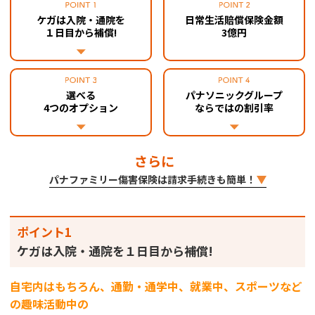
ケガは入院・通院を
日常生活賠償保険金額
１日目から補償!
3億円
選べる
パナソニックグループ
4つのオプション
ならではの割引率
さらに
パナファミリー傷害保険は請求手続きも簡単！
ポイント1
ケガは入院・通院を１日目から補償!
自宅内はもちろん、通勤・通学中、就業中、スポーツなど
の趣味活動中の