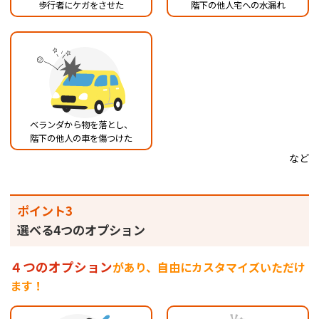
歩行者にケガをさせた
階下の他人宅への水漏れ
ベランダから物を落とし、
階下の他人の車を傷つけた
など
ポイント3
選べる4つのオプション
４つのオプション
があり、自由にカスタマイズいただけ
ます！