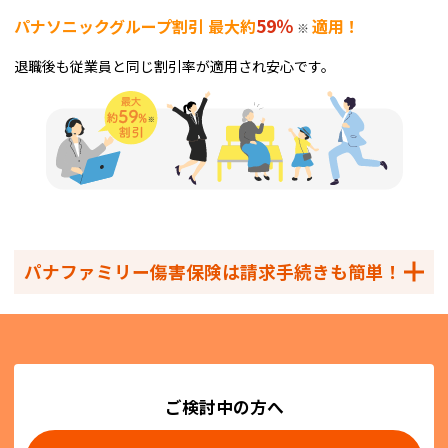
59％
パナソニックグループ割引 最大約
適用！
※
退職後も従業員と同じ割引率が適用され安心です。
パナファミリー傷害保険は請求手続きも簡単！
ご検討中の方へ