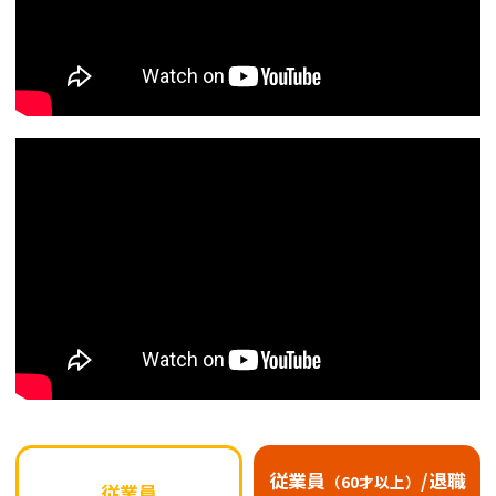
従業員
/退職
（60才以上）
従業員