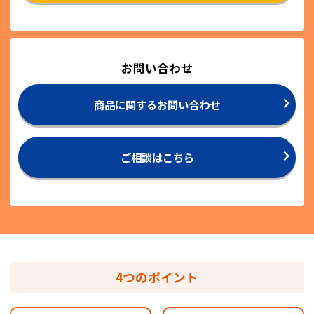
お問い合わせ
商品に関するお問い合わせ
ご相談はこちら
4つのポイント