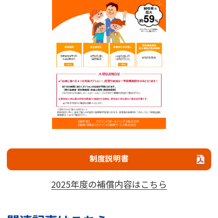
制度説明書
2025年度の補償内容はこちら