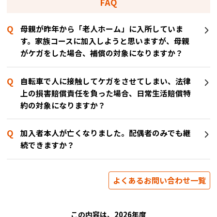
FAQ
母親が昨年から「老人ホーム」に入所していま
す。家族コースに加入しようと思いますが、母親
がケガをした場合、補償の対象になりますか？
自転車で人に接触してケガをさせてしまい、法律
上の損害賠償責任を負った場合、日常生活賠償特
約の対象になりますか？
加入者本人が亡くなりました。配偶者のみでも継
続できますか？
よくあるお問い合わせ一覧
この内容は、2026年度