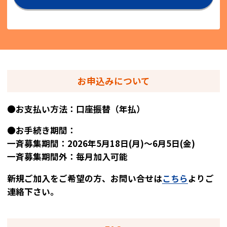
お申込みについて
●お支払い方法：口座振替（年払）
●お手続き期間：
一斉募集期間：2026年5月18日(月)～6月5日(金)
一斉募集期間外：毎月加入可能
新規ご加入をご希望の方、お問い合せは
こちら
よりご
連絡下さい。