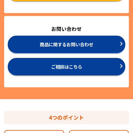
お問い合わせ
商品に関するお問い合わせ
ご相談はこちら
4つのポイント