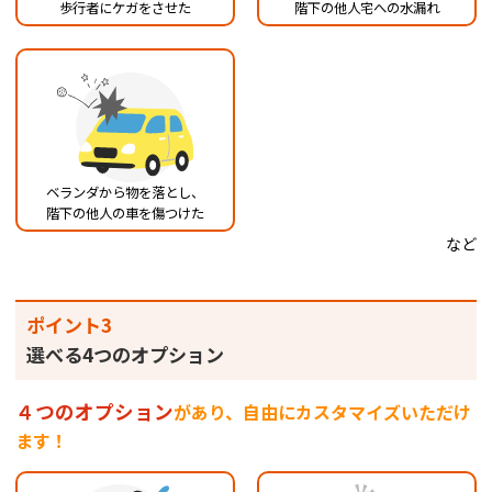
歩行者にケガをさせた
階下の他人宅への水漏れ
ベランダから物を落とし、
階下の他人の車を傷つけた
など
ポイント3
選べる4つのオプション
４つのオプション
があり、自由にカスタマイズいただけ
ます！