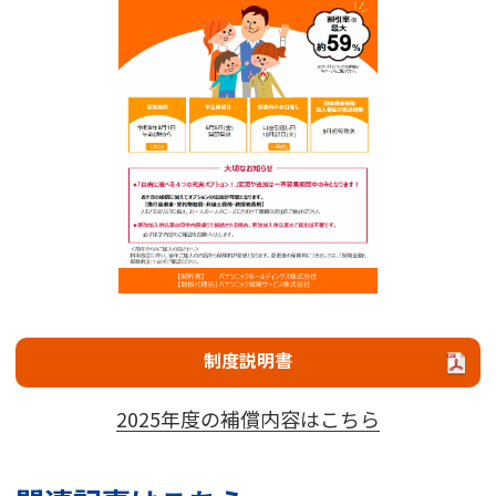
制度説明書
2025年度の補償内容はこちら