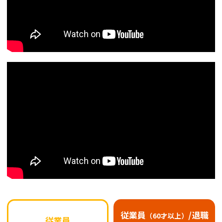
従業員
/退職
（60才以上）
従業員