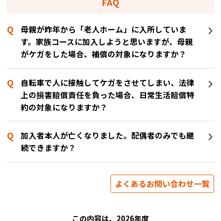
FAQ
母親が昨年から「老人ホーム」に入所していま
す。家族コースに加入しようと思いますが、母親
がケガをした場合、補償の対象になりますか？
自転車で人に接触してケガをさせてしまい、法律
上の損害賠償責任を負った場合、日常生活賠償特
約の対象になりますか？
加入者本人が亡くなりました。配偶者のみでも継
続できますか？
よくあるお問い合わせ一覧
この内容は、2026年度