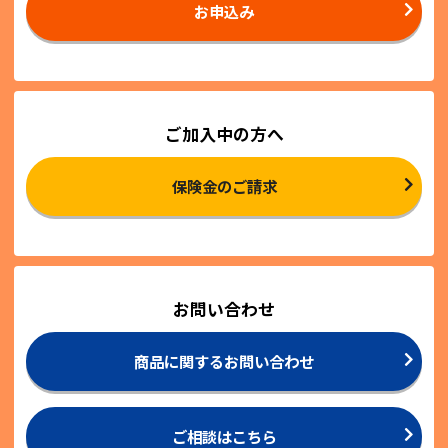
お申込み
ご加入中の方へ
保険金のご請求
お問い合わせ
商品に関するお問い合わせ
ご相談はこちら