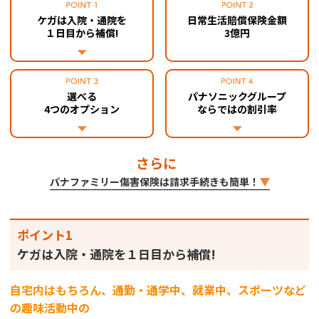
ケガは入院・通院を
日常生活賠償保険金額
１日目から補償!
3億円
選べる
パナソニックグループ
4つのオプション
ならではの割引率
さらに
パナファミリー傷害保険は請求手続きも簡単！
ポイント1
ケガは入院・通院を１日目から補償!
自宅内はもちろん、通勤・通学中、就業中、スポーツなど
の趣味活動中の