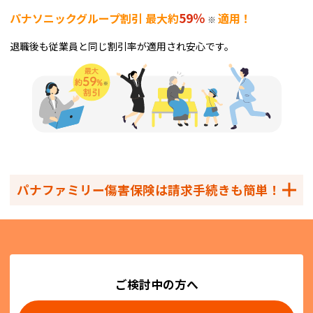
59％
パナソニックグループ割引 最大約
適用！
※
退職後も従業員と同じ割引率が適用され安心です。
パナファミリー傷害保険は請求手続きも簡単！
ご検討中の方へ