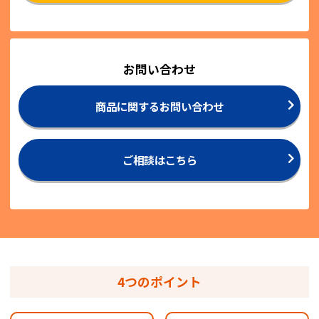
お問い合わせ
商品に関するお問い合わせ
ご相談はこちら
4つのポイント