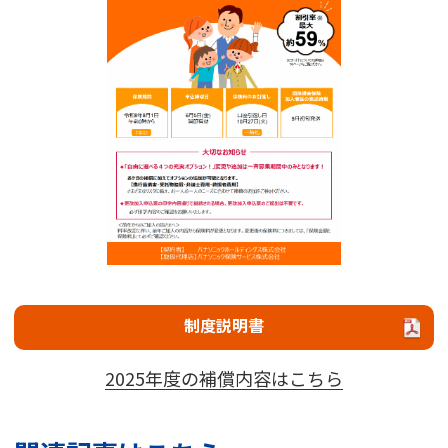
制度説明書
2025年度の補償内容はこちら