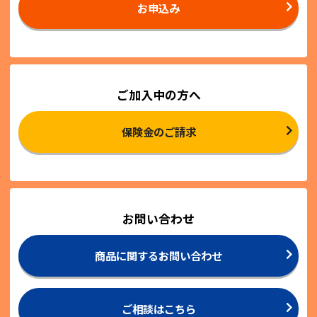
お申込み
ご加入中の方へ
保険金のご請求
お問い合わせ
商品に関するお問い合わせ
ご相談はこちら