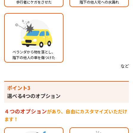
歩行者にケガをさせた
階下の他人宅への水漏れ
ベランダから物を落とし、
階下の他人の車を傷つけた
など
ポイント3
選べる4つのオプション
４つのオプション
があり、自由にカスタマイズいただけ
ます！