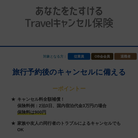
対象となる方：
従業員
OB会会員
退職者
旅行予約後のキャンセルに備える
ーポイントー
キャンセル料全額補償！
保険料例：2泊3日、国内宿泊代金3万円の場合
保険料は900円
家族や友人の同行者のトラブルによるキャンセルでも
OK