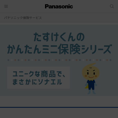
パナソニック保険サービス