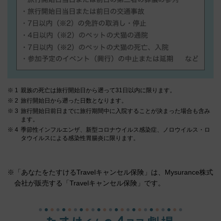
親族の死亡は旅行開始日から遡って31日以内に限ります。
旅行開始日から遡った日数となります。
旅行開始日前日までに旅行期間中に入院することが決まった場合も含み
ます。
季節性インフルエンザ、新型コロナウイルス感染症、ノロウイルス・ロ
タウイルスによる感染性胃腸炎に限ります。
※「あなたをたすけるTravelキャンセル保険」は、Mysurance株式
会社が販売する「Travelキャンセル保険」です。