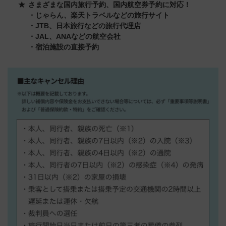
さまざまな国内旅行予約、国内航空券予約に対応！
・じゃらん、楽天トラベルなどの旅行サイト
・JTB、日本旅行などの旅行代理店
・JAL、ANAなどの航空会社
・宿泊施設の直接予約