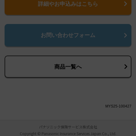
詳細やお申込みはこちら
お問い合わせフォーム
商品一覧へ
MYS25-100427
パナソニック保険サービス株式会社
Copyright © Panasonic Insurance Services Japan Co., Ltd.