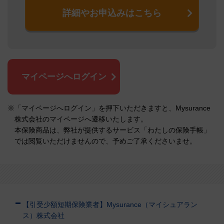
詳細やお申込みはこちら
マイページへログイン
※「マイページへログイン」を押下いただきますと、Mysurance
株式会社のマイページへ遷移いたします。
本保険商品は、弊社が提供するサービス「わたしの保険手帳」
では閲覧いただけませんので、予めご了承くださいませ。
【引受少額短期保険業者】Mysurance（マイシュアラン
ス）株式会社